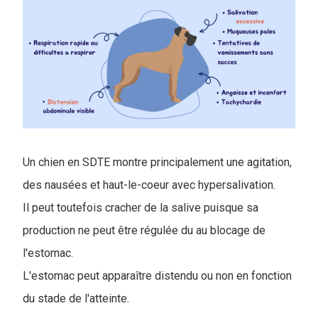
Un chien en SDTE montre principalement une agitation,
des nausées et haut-le-coeur avec hypersalivation.
Il peut toutefois cracher de la salive puisque sa
production ne peut être régulée du au blocage de
l'estomac.
L'estomac peut apparaître distendu ou non en fonction
du stade de l'atteinte.