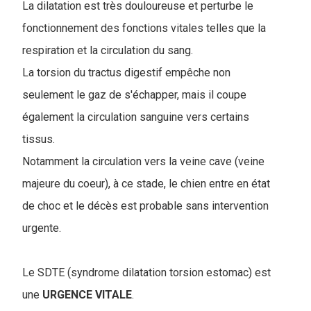
La dilatation est très douloureuse et perturbe le
fonctionnement des fonctions vitales telles que la
respiration et la circulation du sang.
La torsion du tractus digestif empêche non
seulement le gaz de s'échapper, mais il coupe
également la circulation sanguine vers certains
tissus.
Notamment la circulation vers la veine cave (veine
majeure du coeur), à ce stade, le chien entre en état
de choc et le décès est probable sans intervention
urgente.
Le SDTE (syndrome dilatation torsion estomac) est
une
URGENCE VITALE
.