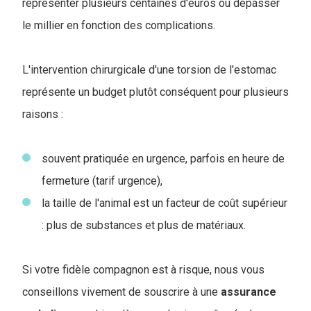
représenter plusieurs centaines d'euros ou dépasser
le millier en fonction des complications.
L'intervention chirurgicale d'une torsion de l'estomac
représente un budget plutôt conséquent pour plusieurs
raisons :
souvent pratiquée en urgence, parfois en heure de
fermeture (tarif urgence),
la taille de l'animal est un facteur de coût supérieur
: plus de substances et plus de matériaux.
Si votre fidèle compagnon est à risque, nous vous
conseillons vivement de souscrire à une
assurance