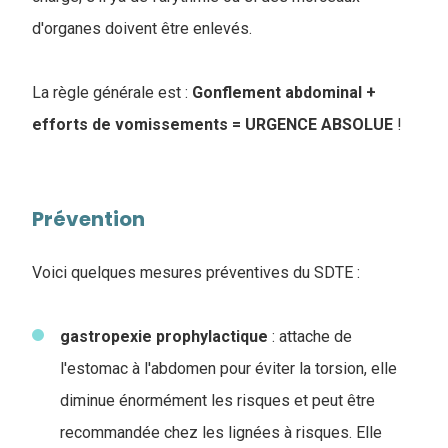
d'organes doivent être enlevés.
La règle générale est :
Gonflement abdominal +
efforts de vomissements = URGENCE ABSOLUE
!
Prévention
Voici quelques mesures préventives du SDTE :
gastropexie
prophylactique
: attache de
l'estomac à l'abdomen pour éviter la torsion, elle
diminue énormément les risques et peut être
recommandée chez les lignées à risques. Elle