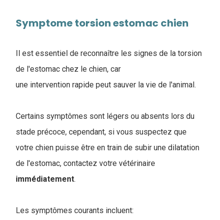
Symptome torsion estomac chien
Il est essentiel de reconnaître les signes de la torsion
de l'estomac chez le chien, car
une intervention rapide peut sauver la vie de l'animal.
Certains symptômes sont légers ou absents lors du
stade précoce, cependant, si vous suspectez que
votre chien puisse être en train de subir une dilatation
de l'estomac, contactez votre vétérinaire
immédiatement
.
Les symptômes courants incluent: