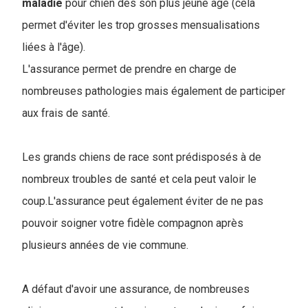
maladie
pour chien dès son plus jeune âge (cela
permet d'éviter les trop grosses mensualisations
liées à l'âge).
L'assurance permet de prendre en charge de
nombreuses pathologies mais également de participer
aux frais de santé.
Les grands chiens de race sont prédisposés à de
nombreux troubles de santé et cela peut valoir le
coup.L'assurance peut également éviter de ne pas
pouvoir soigner votre fidèle compagnon après
plusieurs années de vie commune.
A défaut d'avoir une assurance, de nombreuses