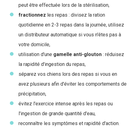
peut être effectuée lors de la stérilisation,
fractionnez
les repas : divisez la ration
quotidienne en 2-3 repas dans la journée, utilisez
un distributeur automatique si vous n'êtes pas à
votre domicile,
utilisation d'une
gamelle anti-glouton
: réduisez
la rapidité d'ingestion du repas,
séparez vos chiens lors des repas si vous en
avez plusieurs afin d'éviter les comportements de
précipitation,
évitez l'exercice intense après les repas ou
l'ingestion de grande quantité d'eau,
reconnaître les symptômes et rapidité d'action.