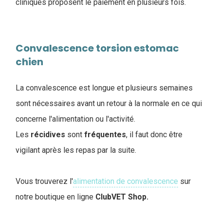
cliniques proposent le paiement en plusieurs fois.
Convalescence torsion estomac
chien
La convalescence est longue et plusieurs semaines
sont nécessaires avant un retour à la normale en ce qui
concerne l'alimentation ou l'activité.
Les
récidives
sont
fréquentes
, il faut donc être
vigilant après les repas par la suite.
Vous trouverez l'
alimentation de convalescence
sur
notre boutique en ligne
ClubVET
Shop.