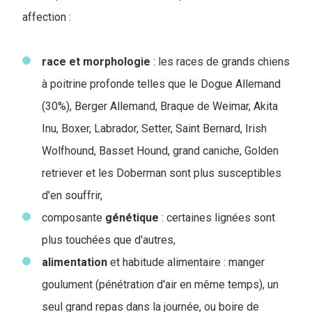
affection :
race
et
morphologie
: les races de grands chiens
à poitrine profonde telles que le Dogue Allemand
(30%), Berger Allemand, Braque de Weimar, Akita
Inu, Boxer, Labrador, Setter, Saint Bernard, Irish
Wolfhound, Basset Hound, grand caniche, Golden
retriever et les Doberman sont plus susceptibles
d'en souffrir,
composante
génétique
: certaines lignées sont
plus touchées que d'autres,
alimentation
et habitude alimentaire : manger
goulument (pénétration d'air en même temps), un
seul grand repas dans la journée, ou boire de