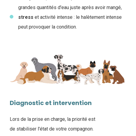
grandes quantités d'eau juste après avoir mangé,
stress
et activité intense : le halètement intense
peut provoquer la condition.
Diagnostic et intervention
Lors de la prise en charge, la priorité est
de stabiliser l'état de votre compagnon.