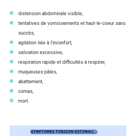
distension abdominale visible,
tentatives de vomissements et haut-le-coeur sans
succès,
agitation liée à l'inconfort,
salivation excessive,
respiration rapide et difficultés à respirer,
muqueuses pâles,
abattement,
comas,
mort.