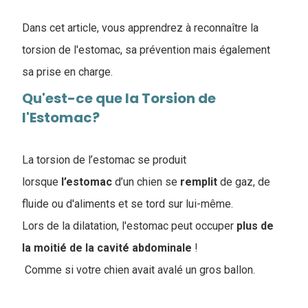
Dans cet article, vous apprendrez à reconnaître la
torsion de l'estomac, sa prévention mais également
sa prise en charge.
Qu'est-ce que la Torsion de
l'Estomac?
La torsion de l’estomac se produit
lorsque
l’estomac
d’un chien se
remplit
de gaz, de
fluide ou d'aliments et se tord sur lui-même.
Lors de la dilatation, l'estomac peut occuper
plus de
la moitié de la cavité abdominale
!
Comme si votre chien avait avalé un gros ballon.