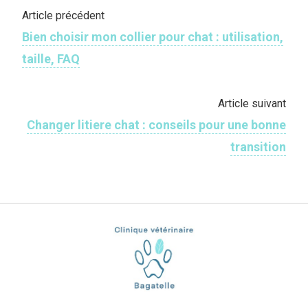
Article précédent
Bien choisir mon collier pour chat : utilisation,
taille, FAQ
Article suivant
Changer litiere chat : conseils pour une bonne
transition