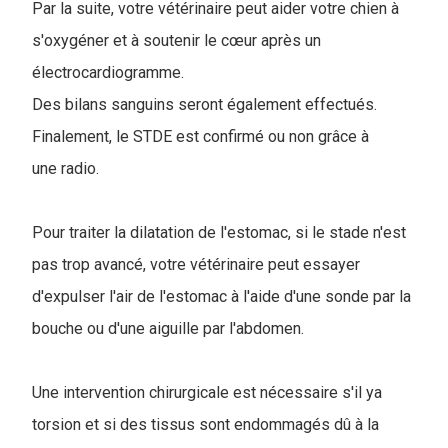
Par la suite, votre vétérinaire peut aider votre chien à
s'oxygéner et à soutenir le cœur après un
électrocardiogramme.
Des bilans sanguins seront également effectués.
Finalement, le STDE est confirmé ou non grâce à
une radio.
Pour traiter la dilatation de l'estomac, si le stade n'est
pas trop avancé, votre vétérinaire peut essayer
d'expulser l'air de l'estomac à l'aide d'une sonde par la
bouche ou d'une aiguille par l'abdomen.
Une intervention chirurgicale est nécessaire s'il ya
torsion et si des tissus sont endommagés dû à la