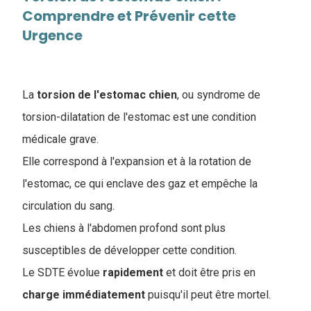
Comprendre et Prévenir cette
Urgence
La
torsion de l'estomac chien
, ou syndrome de
torsion-dilatation de l'estomac est une condition
médicale grave.
Elle correspond à l'expansion et à la rotation de
l'estomac, ce qui enclave des gaz et empêche la
circulation du sang.
Les chiens à l'abdomen profond sont plus
susceptibles de développer cette condition.
Le SDTE évolue
rapidement
et doit être pris en
charge
immédiatement
puisqu'il peut être mortel.