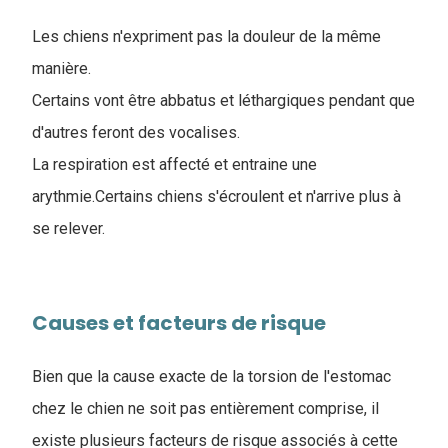
Les chiens n'expriment pas la douleur de la même
manière.
Certains vont être abbatus et léthargiques pendant que
d'autres feront des vocalises.
La respiration est affecté et entraine une
arythmie.Certains chiens s'écroulent et n'arrive plus à
se relever.
Causes et facteurs de risque
Bien que la cause exacte de la torsion de l'estomac
chez le chien ne soit pas entièrement comprise, il
existe plusieurs facteurs de risque associés à cette