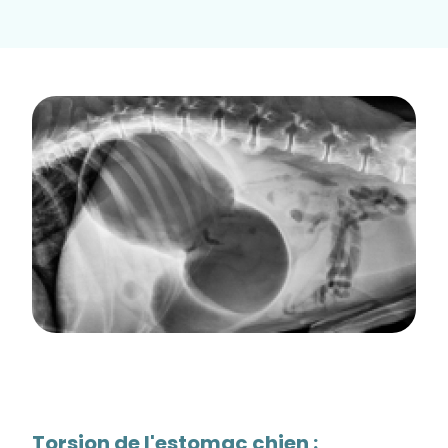
Torsion de l'estomac chien :