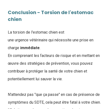
Conclusion - Torsion de l'estomac
chien
La torsion de l'estomac chien est
une urgence vétérinaire qui nécessite une prise en
charge
immédiate
.
En comprenant les facteurs de risque et en mettant en
œuvre des stratégies de prévention, vous pouvez
contribuer à protéger la santé de votre chien et
potentiellement lui sauver la vie.
N'attendez pas "que ça passe" en cas de présence de
symptômes du SDTE, cela peut être fatal à votre chien.