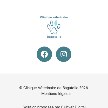
© Clinique Vétérinaire de Bagatelle 2026.
Mentions légales
Solution proposée par Clubvet Digital