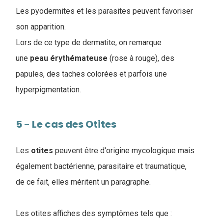
Les pyodermites et les parasites peuvent favoriser
son apparition.
Lors de ce type de dermatite, on remarque
une
peau
érythémateuse
(rose à rouge), des
papules, des taches colorées et parfois une
hyperpigmentation.
5 - Le cas des Otites
Les
otites
peuvent être d'origine mycologique mais
également bactérienne, parasitaire et traumatique,
de ce fait, elles méritent un paragraphe.
Les otites affiches des symptômes tels que :