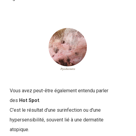
Vous avez peut-être également entendu parler
des
Hot Spot
.
C'est le résultat d'une surinfection ou d'une
hypersensibilité, souvent lié à une dermatite
atopique.