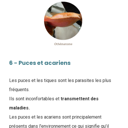
6 - Puces et acariens
Les puces et les tiques sont les parasites les plus
fréquents.
Ils sont inconfortables et
transmettent des
maladies.
Les puces et les acariens sont principalement
présents dans l'environnement ce qui signifie qu'il