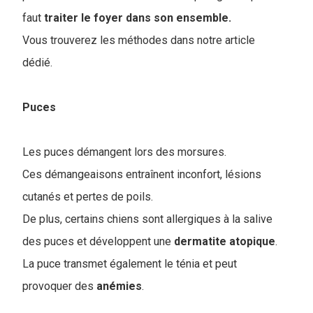
faut
traiter le foyer dans son ensemble.
Vous trouverez les méthodes dans notre article
dédié.
Puces
Les puces démangent lors des morsures.
Ces démangeaisons entraînent inconfort, lésions
cutanés et pertes de poils.
De plus, certains chiens sont allergiques à la salive
des puces et développent une
dermatite
atopique
.
La puce transmet également le ténia et peut
provoquer des
anémies
.