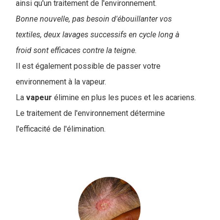
ainsi qu'un traitement de l'environnement.
Bonne nouvelle, pas besoin d'ébouillanter vos
textiles, deux lavages successifs en cycle long à
froid sont efficaces contre la teigne.
Il est également possible de passer votre
environnement à la vapeur.
La
vapeur
élimine en plus les puces et les acariens.
Le traitement de l'environnement détermine
l'efficacité de l'élimination.