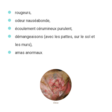
rougeurs,
odeur nauséabonde,
écoulement cérumineux purulent,
démangeaisons (avec les pattes, sur le sol et
les murs),
amas anormaux.