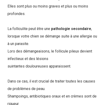
Elles sont plus ou moins graves et plus ou moins
profondes.
La folliculite peut être une
pathologie
secondaire
,
lorsque votre chien se démange suite à une allergie ou
à un parasite.
Lors des démangeaisons, le follicule pileux devient
infectieux et des lésions
suintantes douloureuses apparaissent.
Dans ce cas, il est crucial de traiter toutes les causes
de problèmes de peau.
Shampoings, antibiotiques oraux et en crèmes sont de
rigueur.