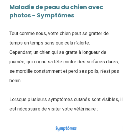
Maladie de peau du chien avec
photos - Symptômes
Tout comme nous, votre chien peut se gratter de
temps en temps sans que cela n'alerte.
Cependant, un chien qui se gratte à longueur de
journée, qui cogne sa tête contre des surfaces dures,
se mordille constamment et perd ses poils, n'est pas
bénin.
Lorsque plusieurs symptômes cutanés sont visibles, il
est nécessaire de visiter votre vétérinaire :