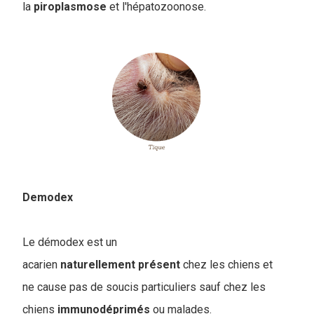
la
piroplasmose
et l'hépatozoonose.
Demodex
Le démodex est un
acarien
naturellement
présent
chez les chiens et
ne cause pas de soucis particuliers sauf chez les
chiens
immunodéprimés
ou malades.