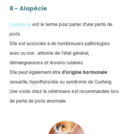
8 - Alopécie
L'alopécie
est le terme pour parler d'une perte de
poils.
Elle est associée à de nombreuses pathologies
avec ou non : atteinte de l'état général,
démangeaisons et lésions cutanés.
Elle peut également être
d'origine
hormonale
:
sexuelle, hypothyroïdie ou syndrome de Cushing.
Une visite chez le vétérinaire est recommandée lors
de perte de poils anormale.