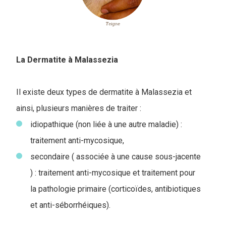
La Dermatite à Malassezia
Il existe deux types de dermatite à Malassezia et
ainsi, plusieurs manières de traiter :
idiopathique (non liée à une autre maladie) :
traitement anti-mycosique,
secondaire ( associée à une cause sous-jacente
) : traitement anti-mycosique et traitement pour
la pathologie primaire (corticoïdes, antibiotiques
et anti-séborrhéiques).