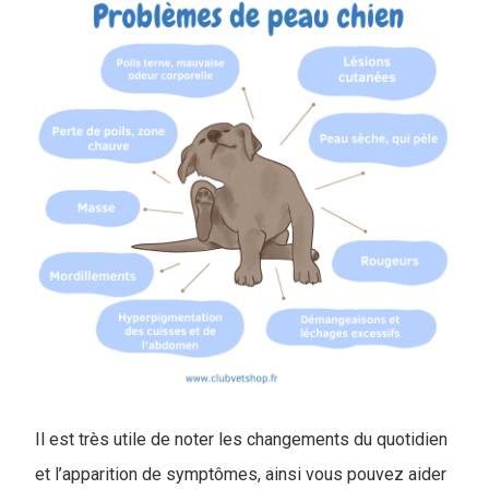
Il est très utile de noter les changements du quotidien
et l’apparition de symptômes, ainsi vous pouvez aider