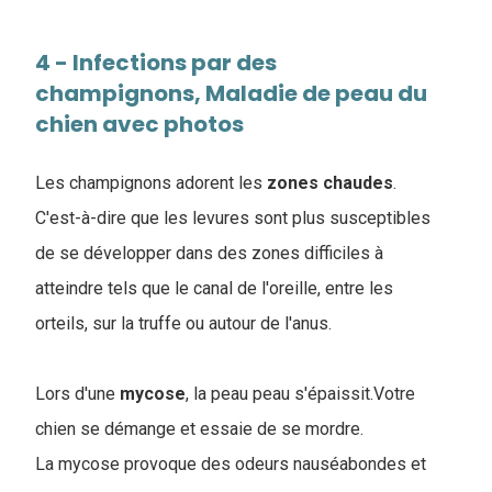
4 - Infections par des
champignons, Maladie de peau du
chien avec photos
Les champignons adorent les
zones
chaudes
.
C'est-à-dire que les levures sont plus susceptibles
de se développer dans des zones difficiles à
atteindre tels que le canal de l'oreille, entre les
orteils, sur la truffe ou autour de l'anus.
Lors d'une
mycose
, la peau peau s'épaissit.Votre
chien se démange et essaie de se mordre.
La mycose provoque des odeurs nauséabondes et