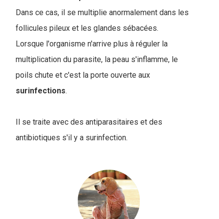
Dans ce cas, il se multiplie anormalement dans les
follicules pileux et les glandes sébacées.
Lorsque l'organisme n'arrive plus à réguler la
multiplication du parasite, la peau s'inflamme, le
poils chute et c'est la porte ouverte aux
surinfections
.
Il se traite avec des antiparasitaires et des
antibiotiques s'il y a surinfection.