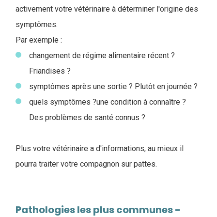
activement votre vétérinaire à déterminer l'origine des
symptômes.
Par exemple :
changement de régime alimentaire récent ?
Friandises ?
symptômes après une sortie ? Plutôt en journée ?
quels symptômes ?une condition à connaître ?
Des problèmes de santé connus ?
Plus votre vétérinaire a d'informations, au mieux il
pourra traiter votre compagnon sur pattes.
Pathologies les plus communes -