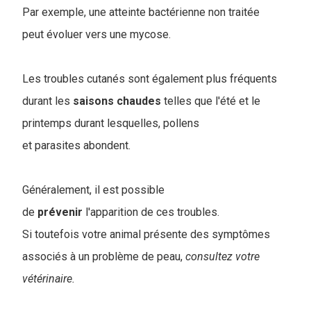
Par exemple, une atteinte bactérienne non traitée
peut évoluer vers une mycose.
Les troubles cutanés sont également plus fréquents
durant les
saisons
chaudes
telles que l'été et le
printemps durant lesquelles, pollens
et parasites abondent.
Généralement, il est possible
de
prévenir
l'apparition de ces troubles.
Si toutefois votre animal présente des symptômes
associés à un problème de peau,
consultez votre
vétérinaire.