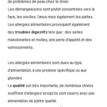
de problèmes de peau chez le chien.
Les démangeaisons sont plutôt concentrées vers la
face, les oreilles, l'anus mais également les pattes.
Les allergies alimentaires provoquent également
des
troubles
digestifs
tels que : des selles
malodorantes et molles, une perte d'appétit et des
vomissements.
Les allergies alimentaires sont dues au type
d'alimentation, à une protéine spécifique ou aux
glucides.
La
qualité
est très importante, de nombreux chiens
souffrent d'allergies lorsqu'ils sont nourris avec une
alimentation de piètre qualité.