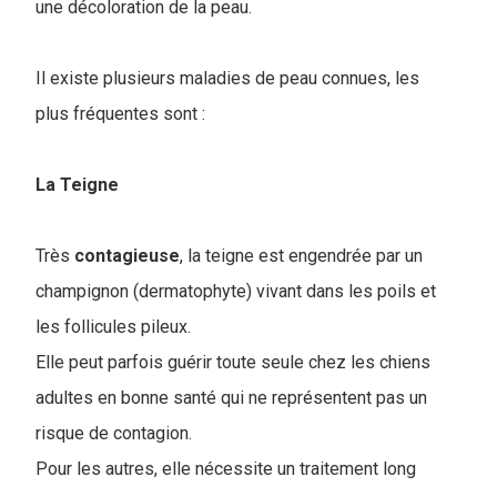
une décoloration de la peau.
Il existe plusieurs maladies de peau connues, les
plus fréquentes sont :
La Teigne
Très
contagieuse
, la teigne est engendrée par un
champignon (dermatophyte) vivant dans les poils et
les follicules pileux.
Elle peut parfois guérir toute seule chez les chiens
adultes en bonne santé qui ne représentent pas un
risque de contagion.
Pour les autres, elle nécessite un traitement long