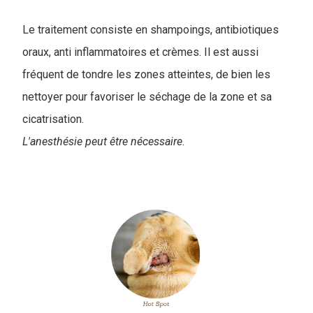
Le traitement consiste en shampoings, antibiotiques
oraux, anti inflammatoires et crèmes. Il est aussi
fréquent de tondre les zones atteintes, de bien les
nettoyer pour favoriser le séchage de la zone et sa
cicatrisation.
L'anesthésie peut être nécessaire.