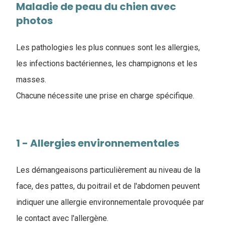
Maladie de peau du chien avec
photos
Les pathologies les plus connues sont les allergies,
les infections bactériennes, les champignons et les
masses.
Chacune nécessite une prise en charge spécifique.
1 - Allergies environnementales
Les démangeaisons particulièrement au niveau de la
face, des pattes, du poitrail et de l'abdomen peuvent
indiquer une allergie environnementale provoquée par
le contact avec l'allergène.