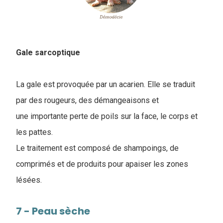
Gale sarcoptique
La gale est provoquée par un acarien. Elle se traduit
par des rougeurs, des démangeaisons et
une importante perte de poils sur la face, le corps et
les pattes.
Le traitement est composé de shampoings, de
comprimés et de produits pour apaiser les zones
lésées.
7 - Peau sèche