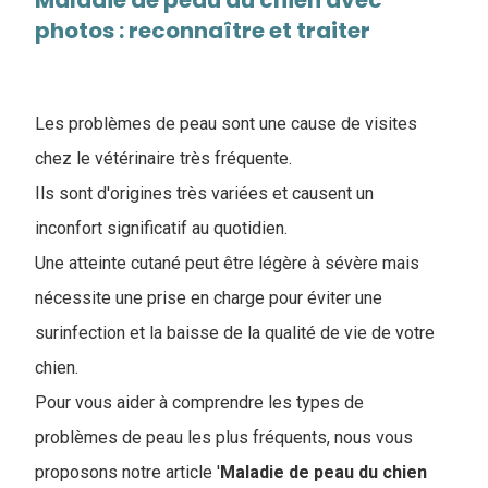
Maladie de peau du chien avec
photos : reconnaître et traiter
Les problèmes de peau sont une cause de visites
chez le vétérinaire très fréquente.
Ils sont d'origines très variées et causent un
inconfort significatif au quotidien.
Une atteinte cutané peut être légère à sévère mais
nécessite une prise en charge pour éviter une
surinfection et la baisse de la qualité de vie de votre
chien.
Pour vous aider à comprendre les types de
problèmes de peau les plus fréquents, nous vous
proposons notre article '
Maladie de peau du chien