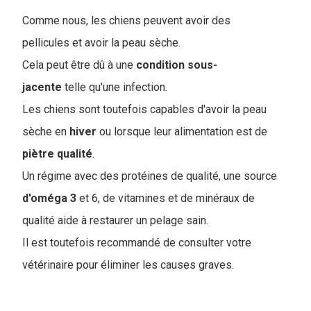
C
omme nous, les chiens peuvent avoir des
pellicules et avoir la peau sèche.
Cela peut être dû à une
condition sous-
jacente
telle qu'une infection.
Les chiens sont toutefois capables d'avoir la peau
sèche en
hiver
ou lorsque leur alimentation est de
piètre
qualité
.
Un régime avec des protéines de qualité, une source
d'oméga
3
et 6, de vitamines et de minéraux de
qualité aide à restaurer un pelage sain.
Il est toutefois recommandé de consulter votre
vétérinaire pour éliminer les causes graves.