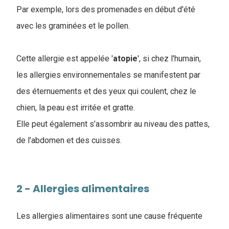
Par exemple, lors des promenades en début d'été
avec les graminées et le pollen.
Cette allergie est appelée '
atopie
', si chez l'humain,
les allergies environnementales se manifestent par
des éternuements et des yeux qui coulent, chez le
chien, la peau est irritée et gratte.
Elle peut également s’assombrir au niveau des pattes,
de l’abdomen et des cuisses.
2 - Allergies alimentaires
Les allergies alimentaires sont une cause fréquente