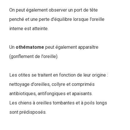
On peut également observer un port de tête
penché et une perte d'équilibre lorsque l'oreille
interne est atteinte.
Un
othématome
peut également apparaître
(gonflement de l'oreille).
Les otites se traitent en fonction de leur origine :
nettoyage d'oreilles, collyre et comprimés
antibiotiques, antifongiques et apaisants.
Les chiens à oreilles tombantes et à poils longs
sont prédisposés.