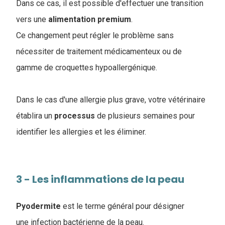
Dans ce cas, il est possible d'effectuer une transition
vers une
alimentation
premium
.
Ce changement peut régler le problème sans
nécessiter de traitement médicamenteux ou de
gamme de croquettes hypoallergénique.
Dans le cas d'une allergie plus grave, votre vétérinaire
établira un
processus
de plusieurs semaines pour
identifier les allergies et les éliminer.
3 - Les inflammations de la peau
Pyodermite
est le terme général pour désigner
une infection bactérienne de la peau.