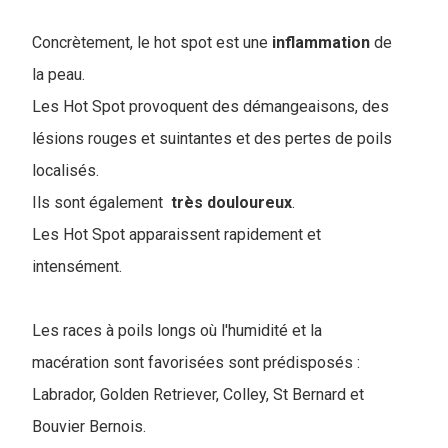
Concrètement, le hot spot est une
inflammation
de
la peau.
Les Hot Spot provoquent des démangeaisons, des
lésions rouges et suintantes et des pertes de poils
localisés.
Ils sont également
très
douloureux
.
Les Hot Spot apparaissent rapidement et
intensément.
Les races à poils longs où l'humidité et la
macération sont favorisées sont prédisposés :
Labrador, Golden Retriever, Colley, St Bernard et
Bouvier Bernois.