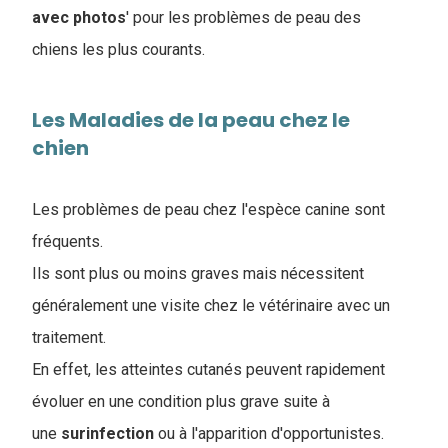
avec photos
' pour les problèmes de peau des
chiens les plus courants.
Les Maladies de la peau chez le
chien
Les problèmes de peau chez l'espèce canine sont
fréquents.
Ils sont plus ou moins graves mais nécessitent
généralement une visite chez le vétérinaire avec un
traitement.
En effet, les atteintes cutanés peuvent rapidement
évoluer en une condition plus grave suite à
une
surinfection
ou à l'apparition d'opportunistes.