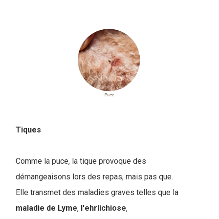
Tiques
Comme la puce, la tique provoque des
démangeaisons lors des repas, mais pas que.
E
lle transmet des maladies graves telles que la
maladie de Lyme
,
l'ehrlichiose
,