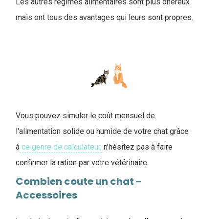
Les autres régimes alimentaires sont plus onéreux
mais ont tous des avantages qui leurs sont propres.
Vous pouvez simuler le coût mensuel de
l'alimentation solide ou humide de votre chat grâce
à
ce genre de calculateur,
n'hésitez pas à faire
confirmer la ration par votre vétérinaire.
Combien coute un chat -
Accessoires