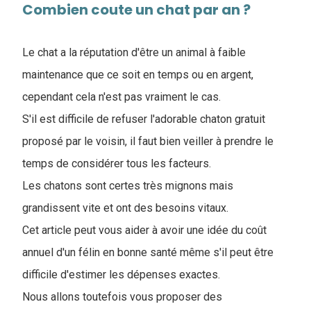
Combien coute un chat par an ?
Le chat a la réputation d'être un animal à faible
maintenance que ce soit en temps ou en argent,
cependant cela n'est pas vraiment le cas.
S'il est difficile de refuser l'adorable chaton gratuit
proposé par le voisin, il faut bien veiller à prendre le
temps de considérer tous les facteurs.
Les chatons sont certes très mignons mais
grandissent vite et ont des besoins vitaux.
Cet article peut vous aider à avoir une idée du coût
annuel d'un félin en bonne santé même s'il peut être
difficile d'estimer les dépenses exactes.
Nous allons toutefois vous proposer des