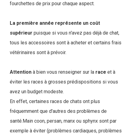
fourchettes de prix pour chaque aspect.
La première année représente un coût
supérieur
puisque si vous n'avez pas déjà de chat,
tous les accessoires sont à acheter et certains frais
vétérinaires sont à prévoir.
Attention
à bien vous renseigner sur la
race
et à
éviter les races à grosses prédispositions si vous
avez un budget modeste.
En effet, certaines races de chats ont plus
fréquemment que d'autres des problèmes de
santé.Main coon, persan, manx ou sphynx sont par
exemple à éviter (problèmes cardiaques, problèmes