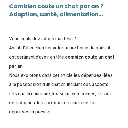
Combien coute un chat par an ?
Adoption, santé, alimentation...
Vous souhaitez adopter un félin ?
Avant d'aller chercher votre future boule de poils, il
est pertinent d'avoir en tête
combien coute un chat
par an
.
Nous explorons dans cet article les dépenses liées
à la possession d’un chat en incluant des aspects
tels que la nourriture, les soins vétérinaires, le coût
de l'adoption, les accessoires ainsi que les
dépenses imprévues.