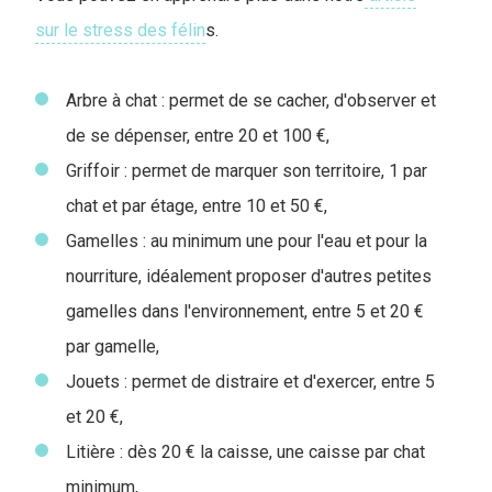
sur le stress des félin
s.
Arbre à chat : permet de se cacher, d'observer et
de se dépenser, entre 20 et 100 €,
Griffoir : permet de marquer son territoire, 1 par
chat et par étage, entre 10 et 50 €,
Gamelles : au minimum une pour l'eau et pour la
nourriture, idéalement proposer d'autres petites
gamelles dans l'environnement, entre 5 et 20 €
par gamelle,
Jouets : permet de distraire et d'exercer, entre 5
et 20 €,
Litière : dès 20 € la caisse, une caisse par chat
minimum,