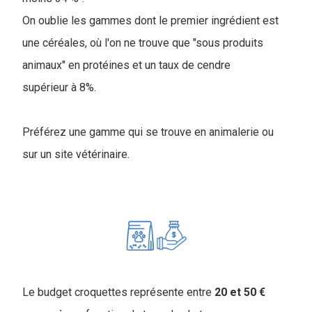
On oublie les gammes dont le premier ingrédient est
une céréales, où l'on ne trouve que "sous produits
animaux" en protéines et un taux de cendre
supérieur à 8%.
Préférez une gamme qui se trouve en animalerie ou
sur un site vétérinaire.
Le budget croquettes représente entre
20 et 50 €