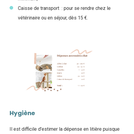
Caisse de transport : pour se rendre chez le
vétérinaire ou en séjour, dès 15 €.
Hygiène
Il est difficile d'estimer la dépense en litière puisque