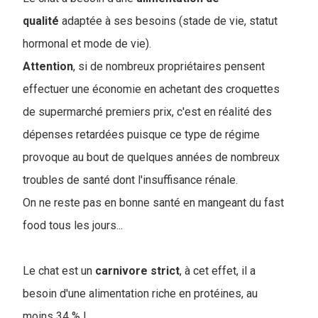
qualité
adaptée à ses besoins (stade de vie, statut
hormonal et mode de vie).
Attention
, si de nombreux propriétaires pensent
effectuer une économie en achetant des croquettes
de supermarché premiers prix, c'est en réalité des
dépenses retardées puisque ce type de régime
provoque au bout de quelques années de nombreux
troubles de santé dont l'insuffisance rénale.
On ne reste pas en bonne santé en mangeant du fast
food tous les jours...
Le chat est un
carnivore
strict
, à cet effet, il a
besoin d'une alimentation riche en protéines, au
moins 34 % !