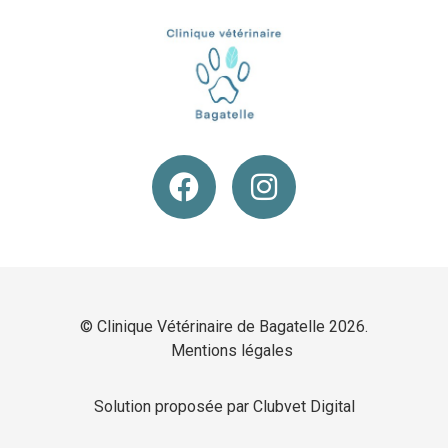
© Clinique Vétérinaire de Bagatelle 2026.
Mentions légales
Solution proposée par Clubvet Digital