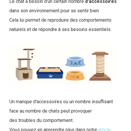
Le chat a besoin d'un certain nombre
d'accessoires
dans son environnement pour se sentir bien.
Cela lui permet de reproduire des comportements
naturels et de répondre à ses besoins essentiels.
Un manque d'accessoires ou un nombre insuffisant
face au nombre de chats peut provoquer
des troubles du comportement.
Vous pouvez en apprendre plus dans notre
article