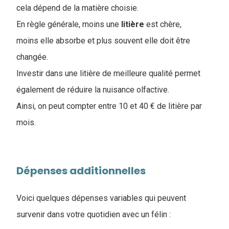
cela dépend de la matière choisie.
En règle générale, moins une
litière
est chère,
moins elle absorbe et plus souvent elle doit être
changée.
Investir dans une litière de meilleure qualité permet
également de réduire la nuisance olfactive.
Ainsi, on peut compter entre 10 et 40 € de litière par
mois.
Dépenses additionnelles
Voici quelques dépenses variables qui peuvent
survenir dans votre quotidien avec un félin :