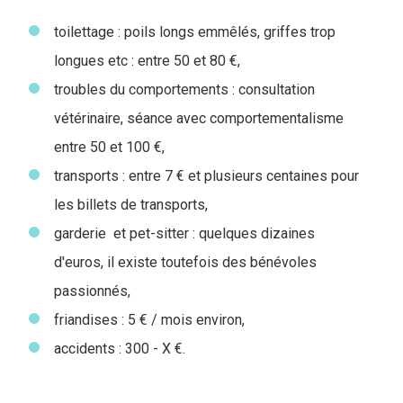
toilettage : poils longs emmêlés, griffes trop
longues etc : entre 50 et 80 €,
troubles du comportements : consultation
vétérinaire, séance avec comportementalisme
entre 50 et 100 €,
transports : entre 7 € et plusieurs centaines pour
les billets de transports,
garderie et pet-sitter : quelques dizaines
d'euros, il existe toutefois des bénévoles
passionnés,
friandises : 5 € / mois environ,
accidents : 300 - X €.