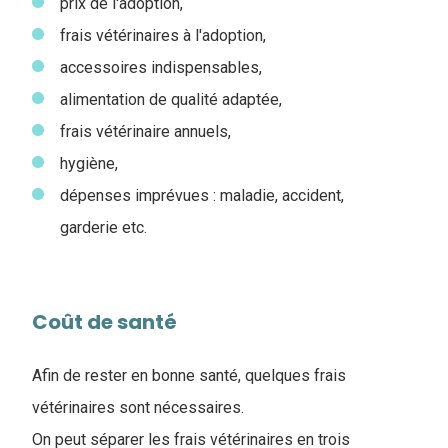
prix de l'adoption,
frais vétérinaires à l'adoption,
accessoires indispensables,
alimentation de qualité adaptée,
frais vétérinaire annuels,
hygiène,
dépenses imprévues : maladie, accident,
garderie etc.
Coût de santé
Afin de rester en bonne santé, quelques frais
vétérinaires sont nécessaires.
On peut séparer les frais vétérinaires en trois