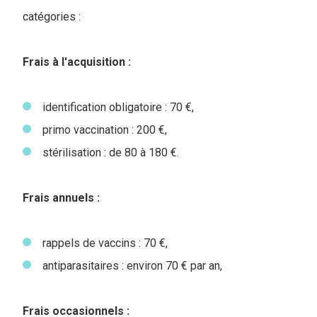
catégories :
Frais à l'acquisition :
identification obligatoire : 70 €,
primo vaccination : 200 €,
stérilisation : de 80 à 180 €.
Frais annuels :
rappels de vaccins : 70 €,
antiparasitaires : environ 70 € par an,
Frais occasionnels :