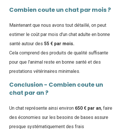
Combien coute un chat par mois ?
Maintenant que nous avons tout détaillé, on peut
estimer le coût par mois d'un chat adulte en bonne
santé autour des
55 € par mois.
Cela comprend des produits de qualité suffisante
pour que l'animal reste en bonne santé et des
prestations vétérinaires minimales.
Conclusion - Combien coute un
chat par an ?
Un chat représente ainsi environ
650 € par an
, faire
des économies sur les besoins de bases assure
presque systématiquement des frais