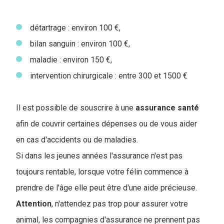
détartrage : environ 100 €,
bilan sanguin : environ 100 €,
maladie : environ 150 €,
intervention chirurgicale : entre 300 et 1500 €
Il est possible de souscrire à une
assurance
santé
afin de couvrir certaines dépenses ou de vous aider
en cas d'accidents ou de maladies.
Si dans les jeunes années l'assurance n'est pas
toujours rentable, lorsque votre félin commence à
prendre de l'âge elle peut être d'une aide précieuse.
Attention
, n'attendez pas trop pour assurer votre
animal, les compagnies d'assurance ne prennent pas