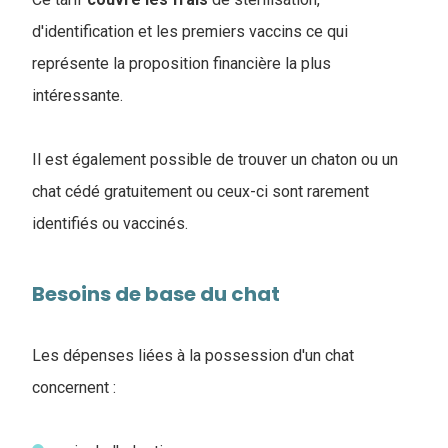
d'identification et les premiers vaccins ce qui
représente la proposition financière la plus
intéressante.
Il est également possible de trouver un chaton ou un
chat cédé gratuitement ou ceux-ci sont rarement
identifiés ou vaccinés.
Besoins de base du chat
Les dépenses liées à la possession d'un chat
concernent :