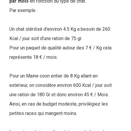
par mois
en fonction du type de chat.
Par exemple :
Un chat stérilisé d'environ 4.5 Kg a besoin de 260
Kcal / jour soit d'une ration de 75 gr.
Pour un paquet de qualité autour des 7 € / Kg cela
représente 18 € / mois.
Pour un Maine coon entier de 8 Kg allant en
extérieur, on considère environ 600 Kcal / jour soit
une ration de 180 Gr et donc environ 45 € / Mois.
Ainsi, en cas de budget modeste, privilégiez les
petites races qui mangent moins.