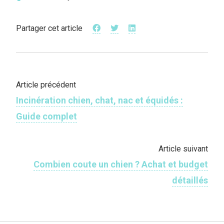
Partager cet article
Article précédent
Incinération chien, chat, nac et équidés :
Guide complet
Article suivant
Combien coute un chien ? Achat et budget
détaillés