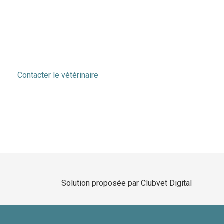
Contacter le vétérinaire
Solution proposée par Clubvet Digital