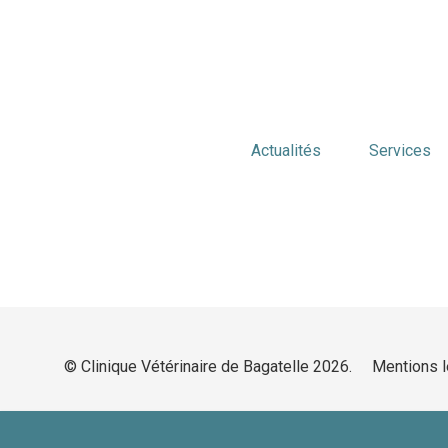
Actualités
Services
© Clinique Vétérinaire de Bagatelle 2026.
Mentions 