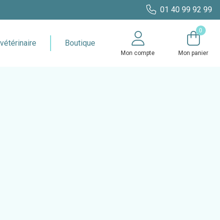
01 40 99 92 99
0
vétérinaire
Boutique
Mon compte
Mon panier