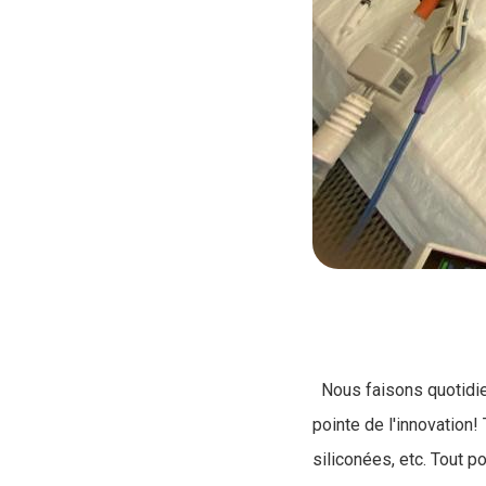
Nous faisons quotidie
pointe de l'innovation
siliconées, etc. Tout 