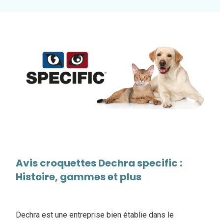
Avis croquettes Dechra specific :
Histoire, gammes et plus
Dechra est une entreprise bien établie dans le