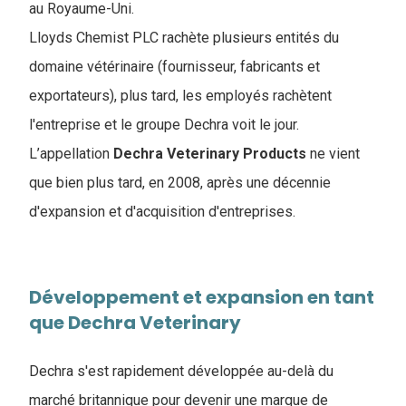
au Royaume-Uni.
Lloyds Chemist PLC rachète plusieurs entités du
domaine vétérinaire (fournisseur, fabricants et
exportateurs), plus tard, les employés rachètent
l'entreprise et le groupe Dechra voit le jour.
L’appellation
Dechra Veterinary Products
ne vient
que bien plus tard, en 2008, après une décennie
d'expansion et d'acquisition d'entreprises.
Développement et expansion en tant
que Dechra Veterinary
Dechra s'est rapidement développée au-delà du
marché britannique pour devenir une marque de