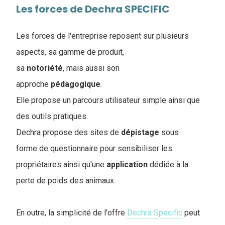
Les forces de Dechra SPECIFIC
Les forces de l'entreprise reposent sur plusieurs
aspects, sa gamme de produit,
sa
notoriété
, mais aussi son
approche
pédagogique
.
Elle propose un parcours utilisateur simple ainsi que
des outils pratiques.
Dechra propose des sites de
dépistage
sous
forme de questionnaire pour sensibiliser les
propriétaires ainsi qu'une
application
dédiée à la
perte de poids des animaux.
En outre, la simplicité de l'offre
Dechra Specific
peut