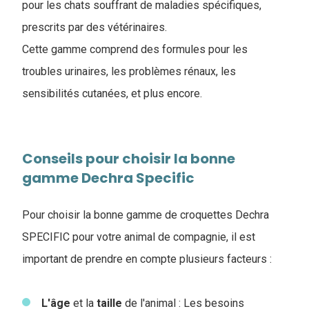
pour les chats souffrant de maladies spécifiques,
prescrits par des vétérinaires.
Cette gamme comprend des formules pour les
troubles urinaires, les problèmes rénaux, les
sensibilités cutanées, et plus encore.
Conseils pour choisir la bonne
gamme Dechra Specific
Pour choisir la bonne gamme de croquettes Dechra
SPECIFIC pour votre animal de compagnie, il est
important de prendre en compte plusieurs facteurs :
L'âge
et la
taille
de l'animal : Les besoins