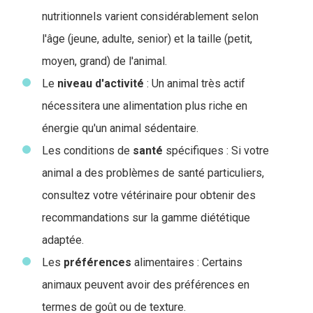
nutritionnels varient considérablement selon
l'âge (jeune, adulte, senior) et la taille (petit,
moyen, grand) de l'animal.
Le
niveau
d'activité
: Un animal très actif
nécessitera une alimentation plus riche en
énergie qu'un animal sédentaire.
Les conditions de
santé
spécifiques : Si votre
animal a des problèmes de santé particuliers,
consultez votre vétérinaire pour obtenir des
recommandations sur la gamme diététique
adaptée.
Les
préférences
alimentaires : Certains
animaux peuvent avoir des préférences en
termes de goût ou de texture.