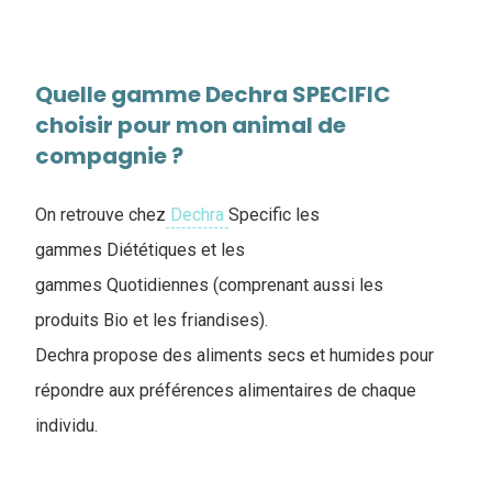
Quelle gamme Dechra SPECIFIC
choisir pour mon animal de
compagnie ?
On retrouve chez
Dechra
Specific les
gammes Diététiques et les
gammes Quotidiennes (comprenant aussi les
produits Bio et les friandises).
Dechra propose des aliments secs et humides pour
répondre aux préférences alimentaires de chaque
individu.