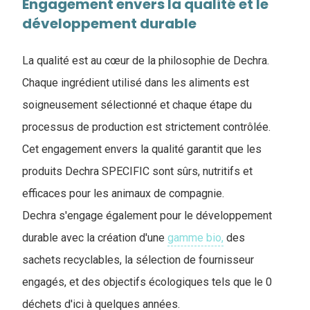
Engagement envers la qualité et le
développement durable
La qualité est au cœur de la philosophie de Dechra.
Chaque ingrédient utilisé dans les aliments est
soigneusement sélectionné et chaque étape du
processus de production est strictement contrôlée.
Cet engagement envers la qualité garantit que les
produits Dechra SPECIFIC sont sûrs, nutritifs et
efficaces pour les animaux de compagnie.
Dechra s'engage également pour le développement
durable avec la création d'une
gamme bio,
des
sachets recyclables, la sélection de fournisseur
engagés, et des objectifs écologiques tels que le 0
déchets d'ici à quelques années.