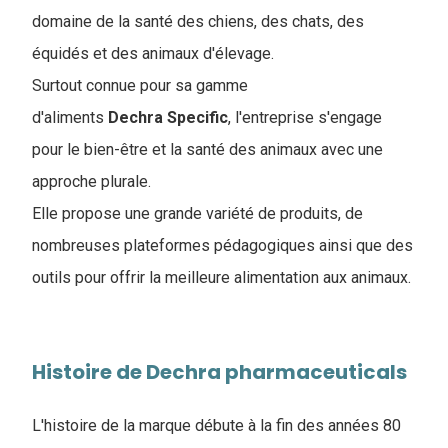
domaine de la santé des chiens, des chats, des
équidés et des animaux d'élevage.
Surtout connue pour sa gamme
d'aliments
Dechra Specific
, l'entreprise s'engage
pour le bien-être et la santé des animaux avec une
approche plurale.
Elle propose une grande variété de produits, de
nombreuses plateformes pédagogiques ainsi que des
outils pour offrir la meilleure alimentation aux animaux.
Histoire de Dechra pharmaceuticals
L'histoire de la marque débute à la fin des années 80