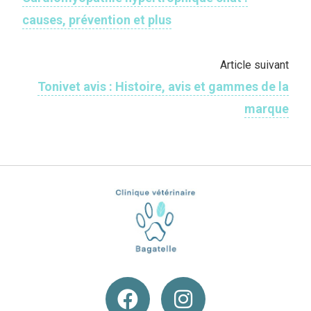
causes, prévention et plus
Article suivant
Tonivet avis : Histoire, avis et gammes de la
marque