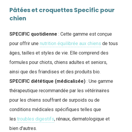
Pâtées et croquettes Specific pour
chien
SPECIFIC quotidienne
: Cette gamme est conçue
pour offrir une
nutrition équilibrée aux chiens
de tous
âges, tailles et styles de vie. Elle comprend des
formules pour chiots, chiens adultes et seniors,
ainsi que des friandises et des produits bio.
SPECIFIC diététique (médicalisée)
: Une gamme
thérapeutique recommandée par les vétérinaires
pour les chiens souffrant de surpoids ou de
conditions médicales spécifiques telles que
les
troubles digestifs
, rénaux, dermatologique et
bien d'autres.