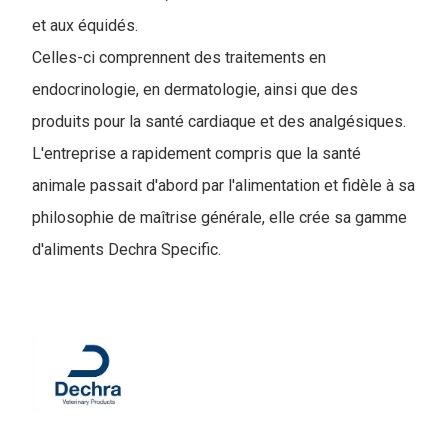
et aux équidés.
Celles-ci comprennent des traitements en
endocrinologie, en dermatologie, ainsi que des
produits pour la santé cardiaque et des analgésiques.
L'entreprise a rapidement compris que la santé
animale passait d'abord par l'alimentation et fidèle à sa
philosophie de maîtrise générale, elle crée sa gamme
d'aliments Dechra Specific.