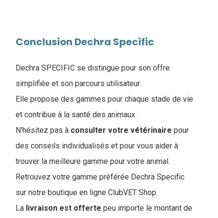
Conclusion Dechra Specific
Dechra SPECIFIC se distingue pour son offre
simplifiée et son parcours utilisateur.
Elle propose des gammes pour chaque stade de vie
et contribue à la santé des animaux.
N'hésitez pas à
consulter votre vétérinaire
pour
des conseils individualisés et pour vous aider à
trouver la meilleure gamme pour votre animal.
Retrouvez votre gamme préférée Dechra Specific
sur notre boutique en ligne ClubVET Shop.
La
livraison est offerte
peu importe le montant de