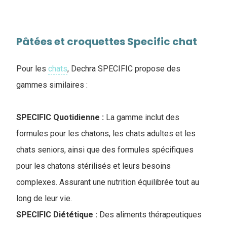
Pâtées et croquettes Specific chat
Pour les
chats
, Dechra SPECIFIC propose des
gammes similaires :
SPECIFIC Quotidienne :
La gamme inclut des
formules pour les chatons, les chats adultes et les
chats seniors, ainsi que des formules spécifiques
pour les chatons stérilisés et leurs besoins
complexes. Assurant une nutrition équilibrée tout au
long de leur vie.
SPECIFIC Diététique :
Des aliments thérapeutiques