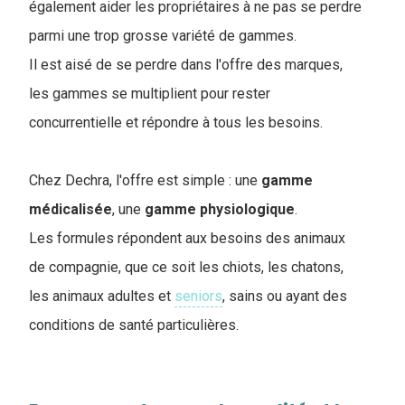
également aider les propriétaires à ne pas se perdre
parmi une trop grosse variété de gammes.
Il est aisé de se perdre dans l'offre des marques,
les gammes se multiplient pour rester
concurrentielle et répondre à tous les besoins.
Chez Dechra, l'offre est simple : une
gamme
médicalisée
, une
gamme
physiologique
.
Les formules répondent aux besoins des animaux
de compagnie, que ce soit les chiots, les chatons,
les animaux adultes et
seniors
, sains ou ayant des
conditions de santé particulières.