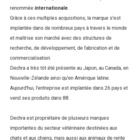
renommée
internationale
.
Grâce à ces multiples acquisitions, la marque s'est
implantée dans de nombreux pays à travers le monde
et maîtrise son marché avec des structures de
recherche, de développement, de fabrication et de
commercialisation.
Dechra a très tôt été présente au Japon, au Canada, en
Nouvelle-Zélande ainsi qu'en Amérique latine.
Aujourd'hui, l'entreprise est implantée dans 26 pays et
vend ses produits dans 88.
Dechra est propriétaire de plusieurs marques
importantes du secteur vétérinaire destinées aux
chats et aux chiens, mais aussi aux animaux de rente