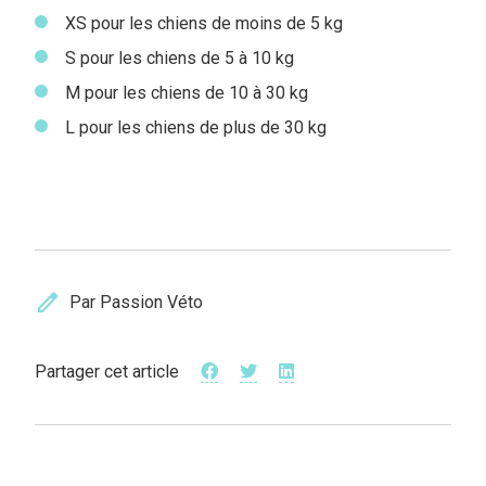
XS pour les chiens de moins de 5 kg
S pour les chiens de 5 à 10 kg
M pour les chiens de 10 à 30 kg
L pour les chiens de plus de 30 kg
edit
Par Passion Véto
Partager cet article