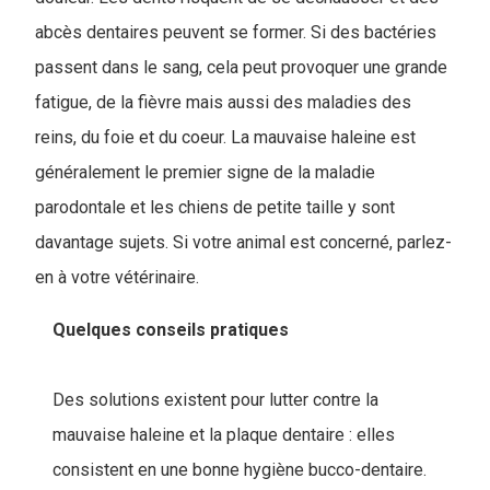
abcès dentaires peuvent se former. Si des bactéries
passent dans le sang, cela peut provoquer une grande
fatigue, de la fièvre mais aussi des maladies des
reins, du foie et du coeur. La mauvaise haleine est
généralement le premier signe de la maladie
parodontale et les chiens de petite taille y sont
davantage sujets. Si votre animal est concerné, parlez-
en à votre vétérinaire.
Quelques conseils pratiques
Des solutions existent pour lutter contre la
mauvaise haleine et la plaque dentaire : elles
consistent en une bonne hygiène bucco-dentaire.