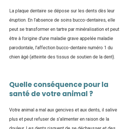
La plaque dentaire se dépose sur les dents dès leur
éruption. En l’absence de soins bucco-dentaires, elle
peut se transformer en tartre par minéralisation et peut
être à l’origine d’une maladie grave appelée maladie
parodontale, l’affection bucco-dentaire numéro 1 du
chien âgé (atteinte des tissus de soutien de la dent).
Quelle conséquence pour la
santé de votre animal ?
Votre animal a mal aux gencives et aux dents, il salive
plus et peut refuser de s’alimenter en raison de la
douleur. Les dents risquent de se déchausser et des