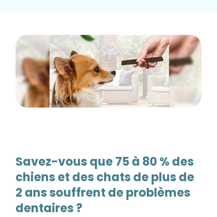
Savez-vous que 75 à 80 % des
chiens et des chats de plus de
2 ans souffrent de problèmes
dentaires ?