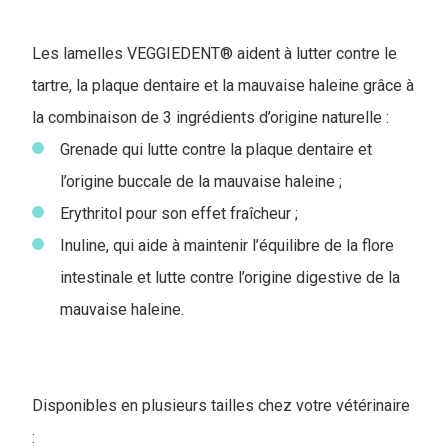
Les lamelles VEGGIEDENT® aident à lutter contre le
tartre, la plaque dentaire et la mauvaise haleine grâce à
la combinaison de 3 ingrédients d’origine naturelle :
Grenade qui lutte contre la plaque dentaire et
l’origine buccale de la mauvaise haleine ;
Erythritol pour son effet fraîcheur ;
Inuline, qui aide à maintenir l’équilibre de la flore
intestinale et lutte contre l’origine digestive de la
mauvaise haleine.
Disponibles en plusieurs tailles chez votre vétérinaire
: