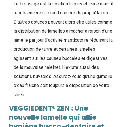
Le brossage est la solution la plus efficace mais il
rebute encore un grand nombre de propriétaires.
D’autres astuces peuvent alors être utiles comme
la distribution de lamelles à mâcher à raison d’une
lamelle par jour (l’activité masticatoire réduisant la
production de tartre et certaines lamelles
agissent sur les causes buccales et digestives
de la mauvaise haleine). Il existe aussi des
solutions buvables. Assurez-vous qu’une gamelle
d’eau fraiche soit toujours à disposition de votre
chien.
VEGGIEDENT® ZEN : Une
nouvelle lamelle qui allie
hygiène bucco-dentaire et