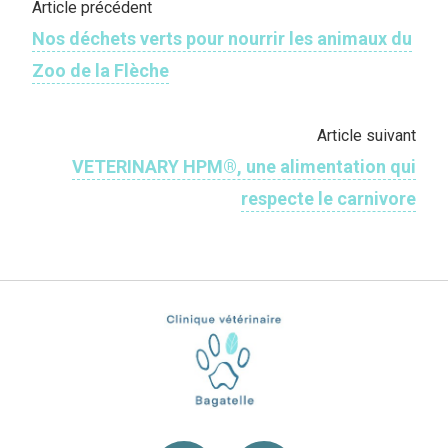
Article précédent
Nos déchets verts pour nourrir les animaux du
Zoo de la Flèche
Article suivant
VETERINARY HPM®, une alimentation qui
respecte le carnivore