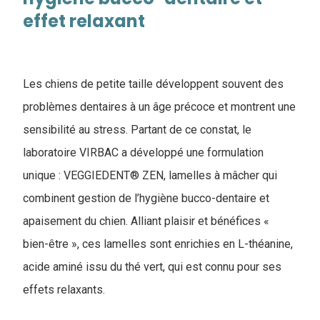
effet relaxant
Les chiens de petite taille développent souvent des
problèmes dentaires à un âge précoce et montrent une
sensibilité au stress. Partant de ce constat, le
laboratoire VIRBAC a développé une formulation
unique : VEGGIEDENT® ZEN, lamelles à mâcher qui
combinent gestion de l’hygiène bucco-dentaire et
apaisement du chien. Alliant plaisir et bénéfices «
bien-être », ces lamelles sont enrichies en L-théanine,
acide aminé issu du thé vert, qui est connu pour ses
effets relaxants.