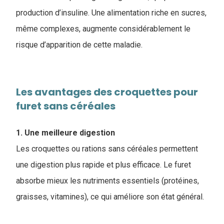
production d’insuline. Une alimentation riche en sucres,
même complexes, augmente considérablement le
risque d’apparition de cette maladie.
Les avantages des ​croquettes pour
furet sans céréales
1. Une meilleure digestion
Les croquettes ou rations sans céréales permettent
une digestion plus rapide et plus efficace. Le furet
absorbe mieux les nutriments essentiels (protéines,
graisses, vitamines), ce qui améliore son état général.