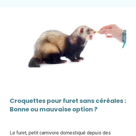
Croquettes pour furet sans céréales :
Bonne ou mauvaise option ?
Le furet, petit carnivore domestiqué depuis des