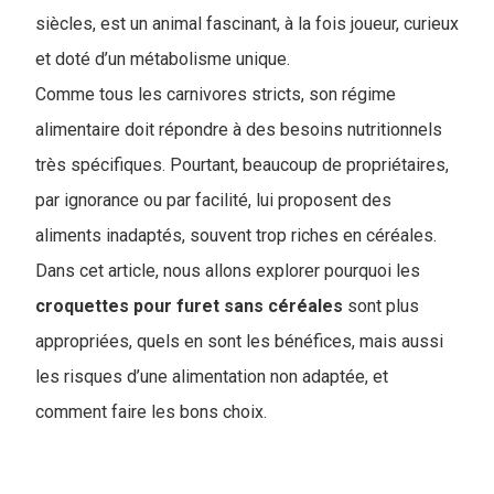
siècles, est un animal fascinant, à la fois joueur, curieux
et doté d’un métabolisme unique.
Comme tous les carnivores stricts, son régime
alimentaire doit répondre à des besoins nutritionnels
très spécifiques. Pourtant, beaucoup de propriétaires,
par ignorance ou par facilité, lui proposent des
aliments inadaptés, souvent trop riches en céréales.
Dans cet article, nous allons explorer pourquoi les
croquettes pour furet sans céréales
sont plus
appropriées, quels en sont les bénéfices, mais aussi
les risques d’une alimentation non adaptée, et
comment faire les bons choix.