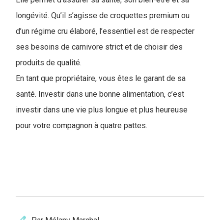
longévité. Qu’il s’agisse de croquettes premium ou
d’un régime cru élaboré, l’essentiel est de respecter
ses besoins de carnivore strict et de choisir des
produits de qualité.
En tant que propriétaire, vous êtes le garant de sa
santé. Investir dans une bonne alimentation, c’est
investir dans une vie plus longue et plus heureuse
pour votre compagnon à quatre pattes.