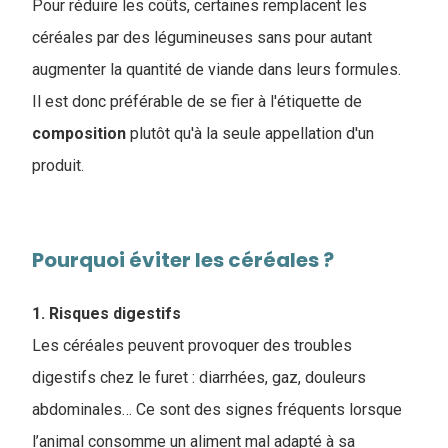
Pour réduire les coûts, certaines remplacent les
céréales par des légumineuses sans pour autant
augmenter la quantité de viande dans leurs formules.
Il est donc préférable de se fier à l'étiquette de
composition
plutôt qu'à la seule appellation d'un
produit.
Pourquoi éviter les céréales ?
1. Risques digestifs
Les céréales peuvent provoquer des troubles
digestifs chez le furet : diarrhées, gaz, douleurs
abdominales… Ce sont des signes fréquents lorsque
l’animal consomme un aliment mal adapté à sa