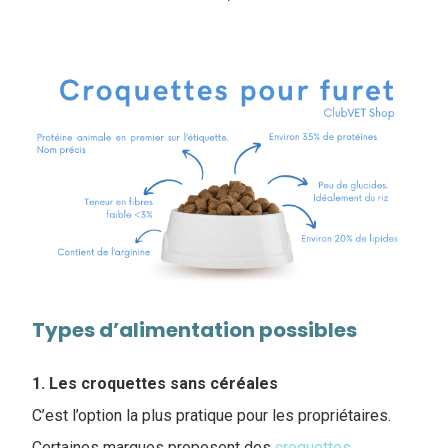
Types d’alimentation possibles
1. Les croquettes sans céréales
C’est l’option la plus pratique pour les propriétaires.
Certaines marques proposent des
croquettes