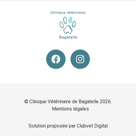
© Clinique Vétérinaire de Bagatelle 2026.
Mentions légales
Solution proposée par Clubvet Digital