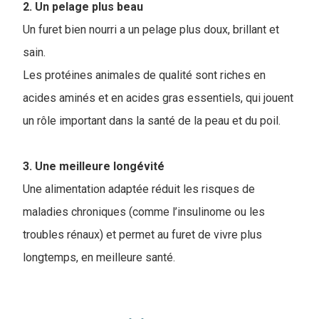
2. Un pelage plus beau
Un furet bien nourri a un pelage plus doux, brillant et
sain.
Les protéines animales de qualité sont riches en
acides aminés et en acides gras essentiels, qui jouent
un rôle important dans la santé de la peau et du poil.
3. Une meilleure longévité
Une alimentation adaptée réduit les risques de
maladies chroniques (comme l’insulinome ou les
troubles rénaux) et permet au furet de vivre plus
longtemps, en meilleure santé.