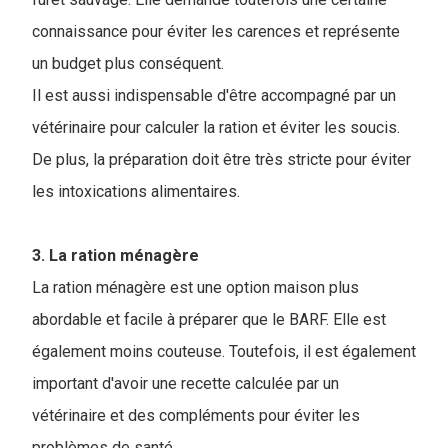
connaissance pour éviter les carences et représente
un budget plus conséquent.
Il est aussi indispensable d'être accompagné par un
vétérinaire pour calculer la ration et éviter les soucis.
De plus, la préparation doit être très stricte pour éviter
les intoxications alimentaires.
3. La ration ménagère
La ration ménagère est une option maison plus
abordable et facile à préparer que le BARF. Elle est
également moins couteuse. Toutefois, il est également
important d'avoir une recette calculée par un
vétérinaire et des compléments pour éviter les
problèmes de santé.