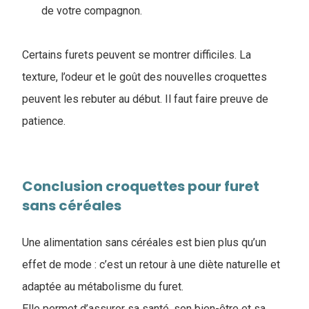
de votre compagnon.
Certains furets peuvent se montrer difficiles. La
texture, l’odeur et le goût des nouvelles croquettes
peuvent les rebuter au début. Il faut faire preuve de
patience.
Conclusion ​croquettes pour furet
sans céréales
Une alimentation sans céréales est bien plus qu’un
effet de mode : c’est un retour à une diète naturelle et
adaptée au métabolisme du furet.
Elle permet d’assurer sa santé, son bien-être et sa