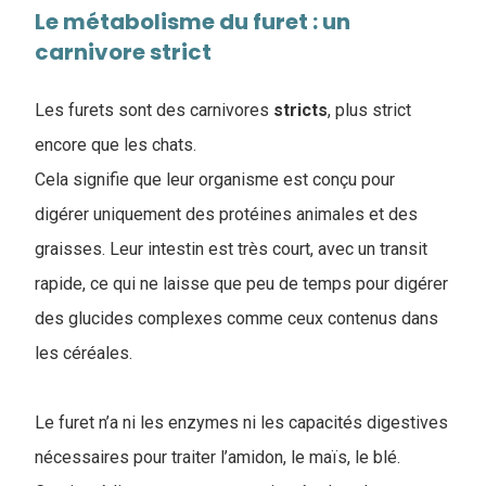
Le métabolisme du furet : un
carnivore strict
Les furets sont des carnivores
stricts
, plus strict
encore que les chats.
Cela signifie que leur organisme est conçu pour
digérer uniquement des protéines animales et des
graisses. Leur intestin est très court, avec un transit
rapide, ce qui ne laisse que peu de temps pour digérer
des glucides complexes comme ceux contenus dans
les céréales.
Le furet n’a ni les enzymes ni les capacités digestives
nécessaires pour traiter l’amidon, le maïs, le blé.