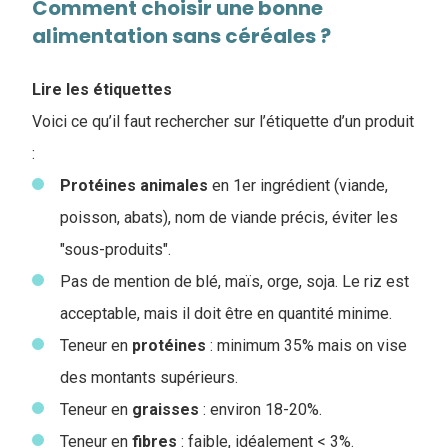
Comment choisir une bonne
alimentation sans céréales ?
Lire les étiquettes
Voici ce qu’il faut rechercher sur l’étiquette d’un produit
:
Protéines
animales
en 1er ingrédient (viande,
poisson, abats), nom de viande précis, éviter les
"sous-produits".
Pas de mention de blé, maïs, orge, soja. Le riz est
acceptable, mais il doit être en quantité minime.
Teneur en
protéines
: minimum 35% mais on vise
des montants supérieurs.
Teneur en
graisses
: environ 18-20%.
Teneur en
fibres
: faible, idéalement < 3%.