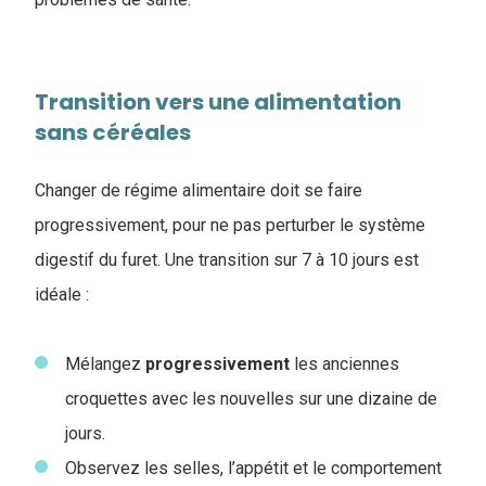
Transition vers une alimentation
sans céréales
Changer de régime alimentaire doit se faire
progressivement, pour ne pas perturber le système
digestif du furet. Une transition sur 7 à 10 jours est
idéale :
Mélangez
progressivement
les anciennes
croquettes avec les nouvelles sur une dizaine de
jours.
Observez les selles, l’appétit et le comportement