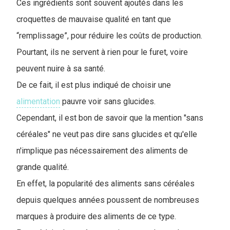
Ces ingrédients sont souvent ajoutés dans les
croquettes de mauvaise qualité en tant que
“remplissage”, pour réduire les coûts de production.
P
ourtant, ils ne servent à rien pour le furet, voire
peuvent nuire à sa santé.
De ce fait, il est plus indiqué de choisir une
alimentation
pauvre voir sans glucides.
Cependant, il est bon de savoir que la mention "sans
céréales" ne veut pas dire sans glucides et qu'elle
n'implique pas nécessairement des aliments de
grande qualité.
En effet, la popularité des aliments sans céréales
depuis quelques années poussent de nombreuses
marques à produire des aliments de ce type.