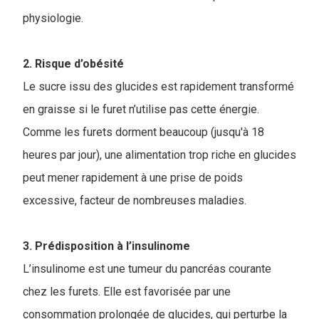
physiologie.
2. Risque d’obésité
Le sucre issu des glucides est rapidement transformé
en graisse si le furet n’utilise pas cette énergie.
Comme les furets dorment beaucoup (jusqu'à 18
heures par jour), une alimentation trop riche en glucides
peut mener rapidement à une prise de poids
excessive, facteur de nombreuses maladies.
3. Prédisposition à l’insulinome
L’insulinome est une tumeur du pancréas courante
chez les furets. Elle est favorisée par une
consommation prolongée de glucides, qui perturbe la