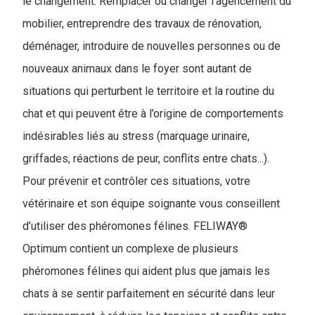
le changement. Remplacer ou changer l’agencement du
mobilier, entreprendre des travaux de rénovation,
déménager, introduire de nouvelles personnes ou de
nouveaux animaux dans le foyer sont autant de
situations qui perturbent le territoire et la routine du
chat et qui peuvent être à l’origine de comportements
indésirables liés au stress (marquage urinaire,
griffades, réactions de peur, conflits entre chats...).
Pour prévenir et contrôler ces situations, votre
vétérinaire et son équipe soignante vous conseillent
d’utiliser des phéromones félines. FELIWAY®
Optimum contient un complexe de plusieurs
phéromones félines qui aident plus que jamais les
chats à se sentir parfaitement en sécurité dans leur