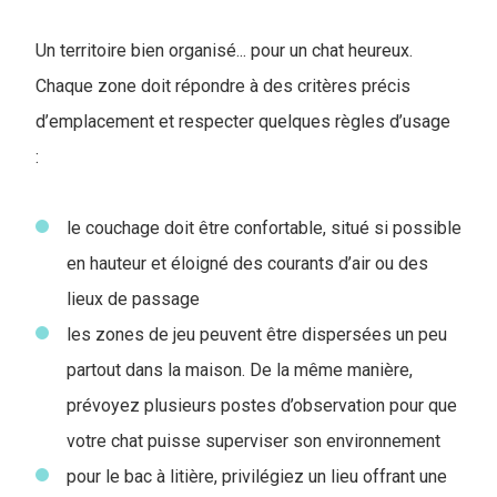
Un territoire bien organisé... pour un chat heureux.
Chaque zone doit répondre à des critères précis
d’emplacement et respecter quelques règles d’usage
:
le couchage doit être confortable, situé si possible
en hauteur et éloigné des courants d’air ou des
lieux de passage
les zones de jeu peuvent être dispersées un peu
partout dans la maison. De la même manière,
prévoyez plusieurs postes d’observation pour que
votre chat puisse superviser son environnement
pour le bac à litière, privilégiez un lieu offrant une