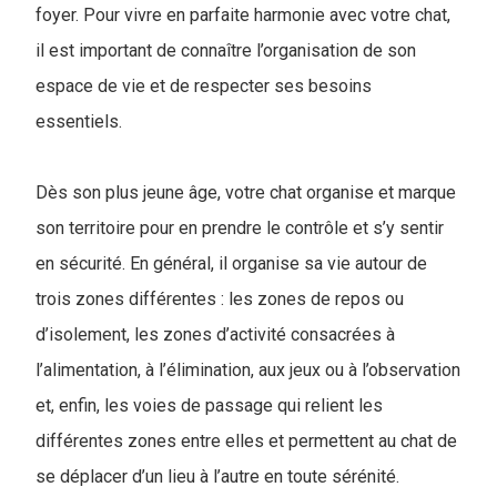
foyer. Pour vivre en parfaite harmonie avec votre chat,
il est important de connaître l’organisation de son
espace de vie et de respecter ses besoins
essentiels.
Dès son plus jeune âge, votre chat organise et marque
son territoire pour en prendre le contrôle et s’y sentir
en sécurité. En général, il organise sa vie autour de
trois zones différentes : les zones de repos ou
d’isolement, les zones d’activité consacrées à
l’alimentation, à l’élimination, aux jeux ou à l’observation
et, enfin, les voies de passage qui relient les
différentes zones entre elles et permettent au chat de
se déplacer d’un lieu à l’autre en toute sérénité.