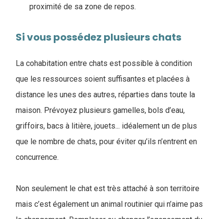
proximité de sa zone de repos.
Si vous possédez plusieurs chats
La cohabitation entre chats est possible à condition
que les ressources soient suffisantes et placées à
distance les unes des autres, réparties dans toute la
maison. Prévoyez plusieurs gamelles, bols d’eau,
griffoirs, bacs à litière, jouets... idéalement un de plus
que le nombre de chats, pour éviter qu’ils n’entrent en
concurrence.
Non seulement le chat est très attaché à son territoire
mais c’est également un animal routinier qui n’aime pas