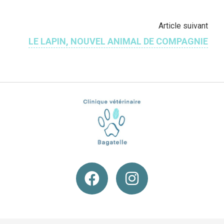
Article suivant
LE LAPIN, NOUVEL ANIMAL DE COMPAGNIE