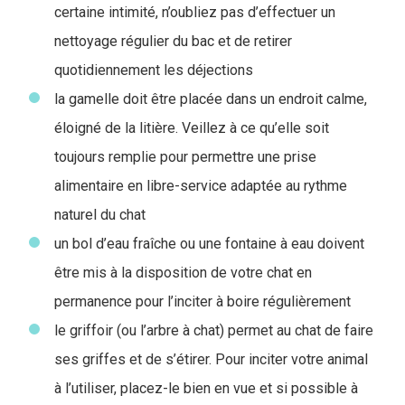
certaine intimité, n’oubliez pas d’effectuer un
nettoyage régulier du bac et de retirer
quotidiennement les déjections
la gamelle doit être placée dans un endroit calme,
éloigné de la litière. Veillez à ce qu’elle soit
toujours remplie pour permettre une prise
alimentaire en libre-service adaptée au rythme
naturel du chat
un bol d’eau fraîche ou une fontaine à eau doivent
être mis à la disposition de votre chat en
permanence pour l’inciter à boire régulièrement
le griffoir (ou l’arbre à chat) permet au chat de faire
ses griffes et de s’étirer. Pour inciter votre animal
à l’utiliser, placez-le bien en vue et si possible à