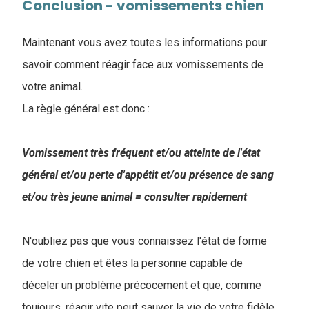
Conclusion - vomissements chien
Maintenant vous avez toutes les informations pour
savoir comment réagir face aux vomissements de
votre animal.
La règle général est donc :
Vomissement très fréquent et/ou atteinte de l'état
général et/ou perte d'appétit et/ou présence de sang
et/ou très jeune animal = consulter rapidement
N'oubliez pas que vous connaissez l'état de forme
de votre chien et êtes la personne capable de
déceler un problème précocement et que, comme
toujours, réagir vite peut sauver la vie de votre fidèle