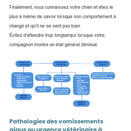
Finalement, vous connaissez votre chien et êtes le
plus à même de savoir lorsque son comportement à
changé et qu'il ne se sent pas bien.
Évitez d'attendre trop longtemps lorsque votre
compagnon montre un état général diminué.
Pathologies des vomissements
aigus ou urgence vétérinaire à