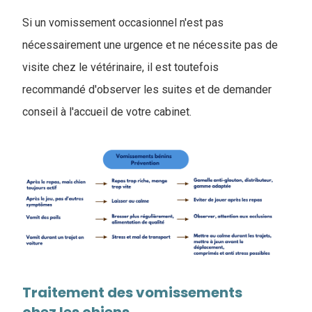
Si un vomissement occasionnel n'est pas
nécessairement une urgence et ne nécessite pas de
visite chez le vétérinaire, il est toutefois
recommandé d'observer les suites et de demander
conseil à l'accueil de votre cabinet.
Traitement des vomissements