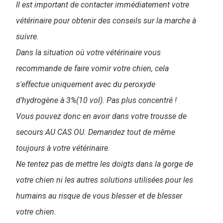
Il est important de contacter immédiatement votre
vétérinaire pour obtenir des conseils sur la marche à
suivre.
Dans la situation où votre vétérinaire vous
recommande de faire vomir votre chien, cela
s'effectue uniquement avec du peroxyde
d’hydrogène à 3%(10 vol). Pas plus concentré !
Vous pouvez donc en avoir dans votre trousse de
secours AU CAS OU. Demandez tout de même
toujours à votre vétérinaire.
Ne tentez pas de mettre les doigts dans la gorge de
votre chien ni les autres solutions utilisées pour les
humains au risque de vous blesser et de blesser
votre chien.