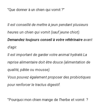
"Que donner à un chien qui vomit ?"
Il est conseillé de mettre à jeun pendant plusieurs
heures un chien qui vomit (sauf jeune chiot).
Demandez toujours conseil à votre vétérinaire
avant
d'agir.
Il est important de garder votre animal hydraté.La
reprise alimentaire doit être douce (alimentation de
qualité, pâtée ou mousse).
Vous pouvez également proposer des probiotiques
pour renforcer le tractus digestif.
"Pourquoi mon chien mange de l'herbe et vomit ?