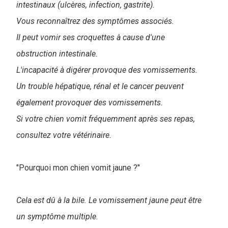
intestinaux (ulcères, infection, gastrite).
Vous reconnaîtrez des symptômes associés.
Il peut vomir ses croquettes à cause d'une
obstruction intestinale.
L'incapacité à digérer provoque des vomissements.
Un trouble hépatique, rénal et le cancer peuvent
également provoquer des vomissements.
Si votre chien vomit fréquemment après ses repas,
consultez votre vétérinaire.
"Pourquoi mon chien vomit jaune ?"
Cela est dû à la bile. Le vomissement jaune peut être
un symptôme multiple.