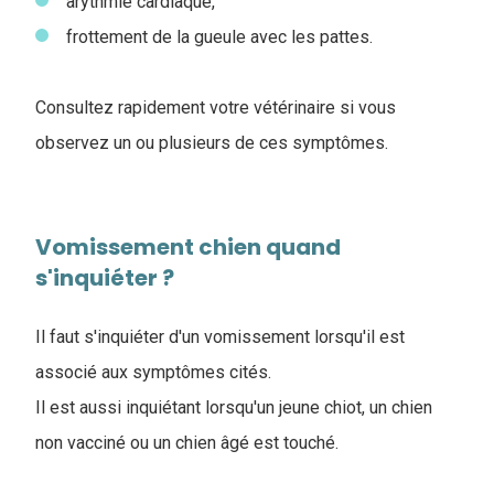
arythmie cardiaque,
frottement de la gueule avec les pattes.
Consultez rapidement votre vétérinaire si vous
observez un ou plusieurs de ces symptômes.
Vomissement chien quand
s'inquiéter ?
Il faut s'inquiéter d'un vomissement lorsqu'il est
associé aux symptômes cités.
Il est aussi inquiétant lorsqu'un jeune chiot, un chien
non vacciné ou un chien âgé est touché.