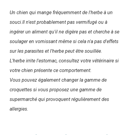
Un chien qui mange fréquemment de l'herbe à un
souci.Il n'est probablement pas vermifugé ou à
ingérer un aliment qu'il ne digère pas et cherche à se
soulager en vomissant même si cela n'a pas d'effets
sur les parasites et l'herbe peut être souillée.
L'herbe irrite l'estomac, consultez votre vétérinaire si
votre chien présente ce comportement.
Vous pouvez également changer la gamme de
croquettes si vous proposez une gamme de
supermarché qui provoquent régulièrement des
allergies.