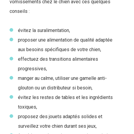
vomissements chez le chien avec ces quelques
conseils :
évitez la suralimentation,
proposer une alimentation de qualité adaptée
aux besoins spécifiques de votre chien,
effectuez des transitions alimentaires
progressives,
manger au calme, utiliser une gamelle anti-
glouton ou un distributeur si besoin,
évitez les restes de tables et les ingrédients
toxiques,
proposez des jouets adaptés solides et
surveillez votre chien durant ses jeux,