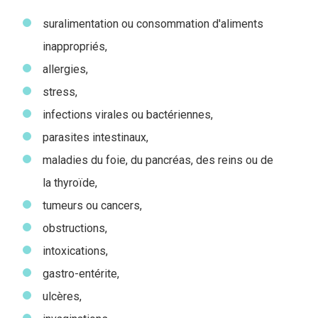
suralimentation ou consommation d'aliments
inappropriés,
allergies,
stress,
infections virales ou bactériennes,
parasites intestinaux,
maladies du foie, du pancréas, des reins ou de
la thyroïde,
tumeurs ou cancers,
obstructions,
intoxications,
gastro-entérite,
ulcères,