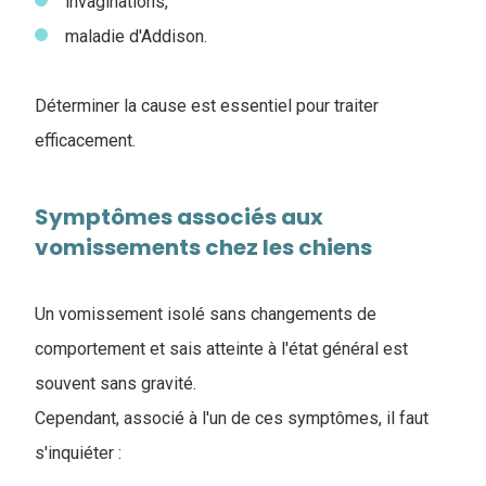
invaginations,
maladie d'Addison.
Déterminer la cause est essentiel pour traiter
efficacement.
Symptômes associés aux
vomissements chez les chiens
Un vomissement isolé sans changements de
comportement et sais atteinte à l'état général est
souvent sans gravité.
Cependant, associé à l'un de ces symptômes, il faut
s'inquiéter :