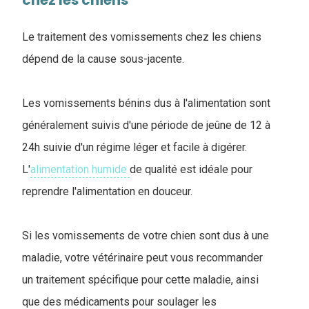
chez les chiens
Le traitement des vomissements chez les chiens
dépend de la cause sous-jacente.
Les vomissements bénins dus à l'alimentation sont
généralement suivis d'une période de jeûne de 12 à
24h suivie d'un régime léger et facile à digérer.
L'
alimentation humide
de qualité est idéale pour
reprendre l'alimentation en douceur.
Si les vomissements de votre chien sont dus à une
maladie, votre vétérinaire peut vous recommander
un traitement spécifique pour cette maladie, ainsi
que des médicaments pour soulager les