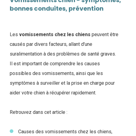
Vomissements chien - symptômes,
bonnes conduites, prévention
Les
vomissements chez les chiens
peuvent être
causés par divers facteurs, allant d'une
suralimentation à des problèmes de santé graves.
Il est important de comprendre les causes
possibles des vomissements, ainsi que les
symptômes à surveiller et la prise en charge pour
aider votre chien à récupérer rapidement.
Retrouvez dans cet article :
Causes des vomissements chez les chiens,