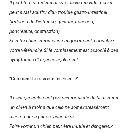
Il peut tout simplement avoir le ventre vide mais il
peut aussi souffrir d'un trouble gastro-intestinal
(irritation de l'estomac, gastrite, infection,
pancréatite, obstruction).
Si votre chien vomit jaune fréquemment, consultez
votre vétérinaire.Si le vomissement est associé à des
symptômes d'urgence également.
"Comment faire vomir un chien ?"
Il n'est généralement pas recommandé de faire vomir
un chien à moins que cela ne soit expressément
recommandé par un vétérinaire.
Faire vomir un chien peut être inutile et dangereux.