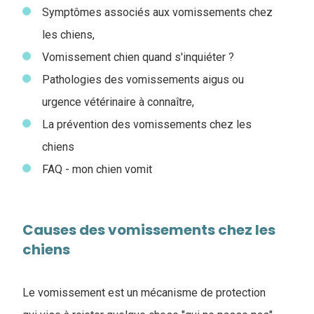
Symptômes associés aux vomissements chez
les chiens,
Vomissement chien quand s'inquiéter ?
Pathologies des vomissements aigus ou
urgence vétérinaire à connaître,
La prévention des vomissements chez les
chiens
FAQ - mon chien vomit
Causes des vomissements chez les
chiens
Le vomissement est un mécanisme de protection