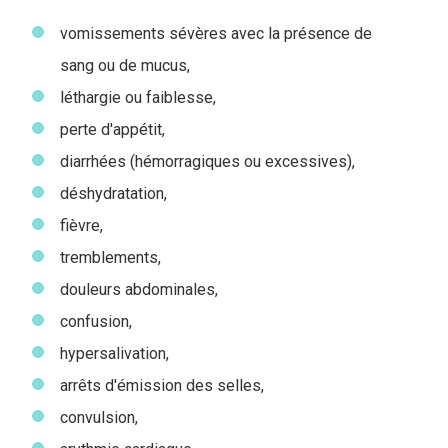
vomissements sévères avec la présence de
sang ou de mucus,
léthargie ou faiblesse,
perte d'appétit,
diarrhées (hémorragiques ou excessives),
déshydratation,
fièvre,
tremblements,
douleurs abdominales,
confusion,
hypersalivation,
arrêts d'émission des selles,
convulsion,