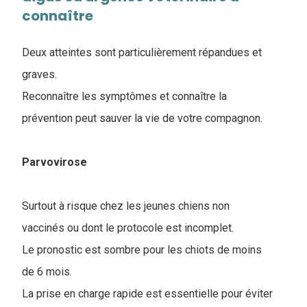
connaître
Deux atteintes sont particulièrement répandues et
graves.
Reconnaître les symptômes et connaître la
prévention peut sauver la vie de votre compagnon.
Parvovirose
Surtout à risque chez les jeunes chiens non
vaccinés ou dont le protocole est incomplet.
Le pronostic est sombre pour les chiots de moins
de 6 mois.
La prise en charge rapide est essentielle pour éviter