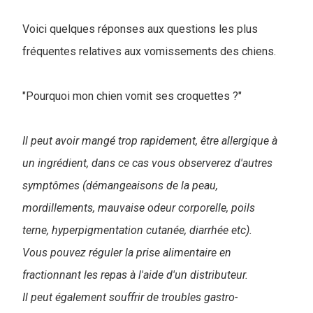
Voici quelques réponses aux questions les plus
fréquentes relatives aux vomissements des chiens
.
"Pourquoi mon chien vomit ses croquettes ?"
Il peut avoir mangé trop rapidement, être allergique à
un ingrédient, dans ce cas vous observerez d'autres
symptômes (démangeaisons de la peau,
mordillements, mauvaise odeur corporelle, poils
terne, hyperpigmentation cutanée, diarrhée etc).
Vous pouvez réguler la prise alimentaire en
fractionnant les repas à l'aide d'un distributeur.
Il peut également souffrir de troubles gastro-