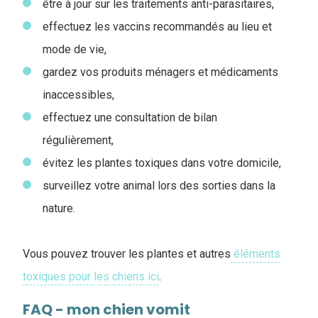
être à jour sur les traitements anti-parasitaires,
effectuez les vaccins recommandés au lieu et
mode de vie,
gardez vos produits ménagers et médicaments
inaccessibles,
effectuez une consultation de bilan
régulièrement,
évitez les plantes toxiques dans votre domicile,
surveillez votre animal lors des sorties dans la
nature.
Vous pouvez trouver les plantes et autres
éléments
toxiques pour les chiens ici
.
FAQ - mon chien vomit