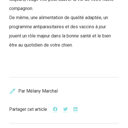
compagnon.
De même, une alimentation de qualité adaptée, un
programme antiparasitaires et des vaccins à jour
jouent un rôle majeur dans la bonne santé et le bien
être au quotidien de votre chien.
edit
Par Mélany Marchal
Partager cet article