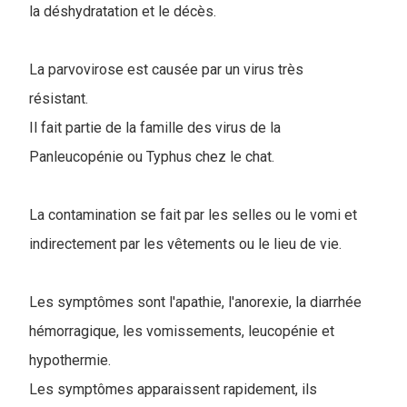
la déshydratation et le décès.
La parvovirose est causée par un virus très
résistant.
Il fait partie de la famille des virus de la
Panleucopénie ou Typhus chez le chat.
La contamination se fait par les selles ou le vomi et
indirectement par les vêtements ou le lieu de vie.
Les symptômes sont l'apathie, l'anorexie, la diarrhée
hémorragique, les vomissements, leucopénie et
hypothermie.
Les symptômes apparaissent rapidement, ils