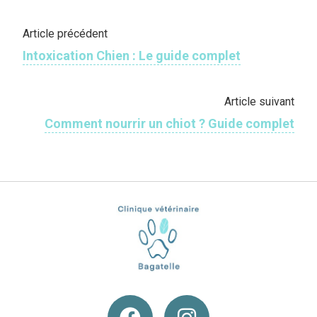
Article précédent
Intoxication Chien : Le guide complet
Article suivant
Comment nourrir un chiot ? Guide complet