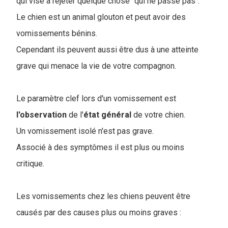
qui vise à rejeter quelque chose "qui ne passe pas".
Le chien est un animal glouton et peut avoir des
vomissements bénins.
Cependant ils peuvent aussi être dus à une atteinte
grave qui menace la vie de votre compagnon.
Le paramètre clef lors d'un vomissement est
l'observation
de l'
état général
de votre chien.
Un vomissement isolé n'est pas grave.
Associé à des symptômes il est plus ou moins
critique.
Les vomissements chez les chiens peuvent être
causés par des causes plus ou moins graves :