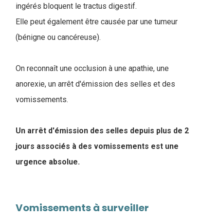
ingérés bloquent le tractus digestif.
Elle peut également être causée par une tumeur
(bénigne ou cancéreuse).
On reconnaît une occlusion à une apathie, une
anorexie, un arrêt d'émission des selles et des
vomissements.
Un arrêt d'émission des selles depuis plus de 2
jours associés à des vomissements est une
urgence absolue.
Vomissements à surveiller