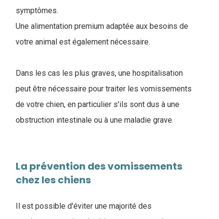
symptômes.
Une alimentation premium adaptée aux besoins de
votre animal est également nécessaire.
Dans les cas les plus graves, une hospitalisation
peut être nécessaire pour traiter les vomissements
de votre chien, en particulier s'ils sont dus à une
obstruction intestinale ou à une maladie grave.
La prévention des vomissements
chez les chiens
Il est possible d'éviter une majorité des