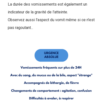
La durée des vomissements est également un
indicateur de la gravité de l'atteinte.
Observez aussi l'aspect du vomit même si ce n'est
pas ragoutant...