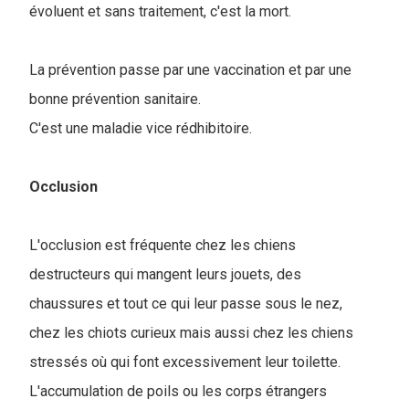
évoluent et sans traitement, c'est la mort.
La prévention passe par une vaccination et par une
bonne prévention sanitaire.
C'est une maladie vice rédhibitoire.
Occlusion
L'occlusion est fréquente chez les chiens
destructeurs qui mangent leurs jouets, des
chaussures et tout ce qui leur passe sous le nez,
chez les chiots curieux mais aussi chez les chiens
stressés où qui font excessivement leur toilette.
L'accumulation de poils ou les corps étrangers