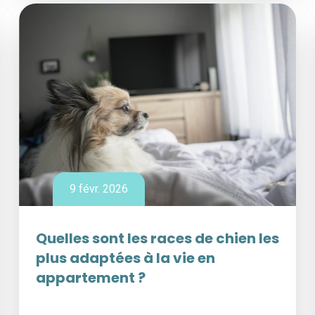
9 févr. 2026
Quelles sont les races de chien les
plus adaptées à la vie en
appartement ?