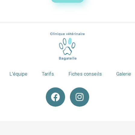
L'équipe
Tarifs
Fiches conseils
Galerie