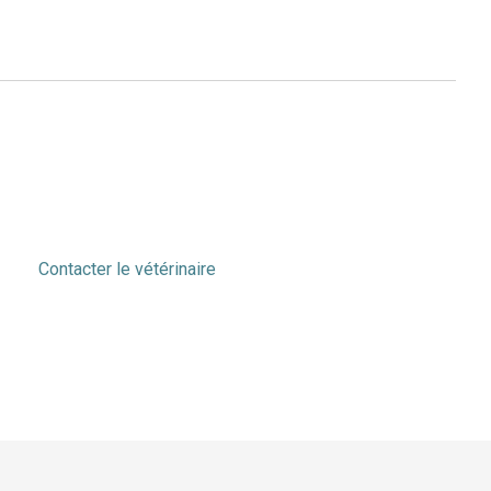
Contacter le vétérinaire