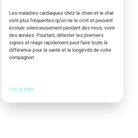
Les maladies cardiaques chez le chien et le chat
sont plus fréquentes qu’on ne le croit et peuvent
évoluer silencieusement pendant des mois, voire
des années. Pourtant, détecter les premiers
signes et réagir rapidement peut faire toute la
différence pour la santé et la longévité de votre
compagnon.
Lire la suite