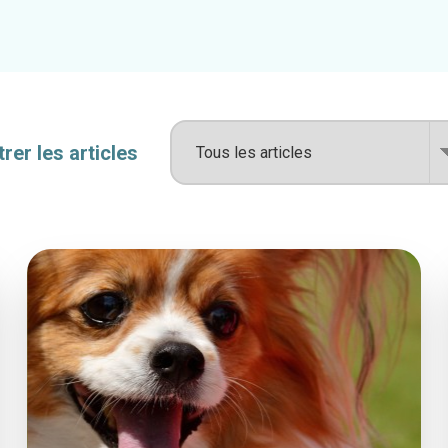
ltrer les articles