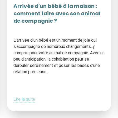
Arrivée d'un bébé à la maison :
comment faire avec son animal
de compagnie ?
L’arrivée d’un bébé est un moment de joie qui
s’accompagne de nombreux changements, y
compris pour votre animal de compagnie. Avec un
peu d’anticipation, la cohabitation peut se
dérouler sereinement et poser les bases d’une
relation précieuse.
Lire la suite