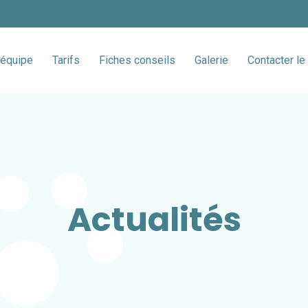
'équipe
Tarifs
Fiches conseils
Galerie
Contacter le 
Actualités