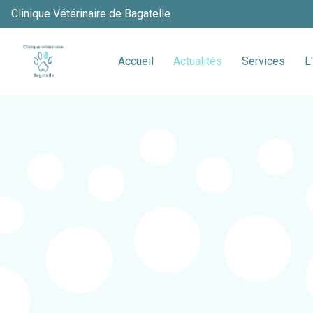
Clinique Vétérinaire de Bagatelle
Accueil
Actualités
Services
L