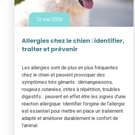
12 mai 2026
Allergies chez le chien : identifier,
traiter et prévenir
Les allergies sont de plus en plus fréquentes
chez le chien et peuvent provoquer des
symptômes très gênants : démangeaisons,
rougeurs cutanées, otites à répétition, troubles
digestifs… peuvent en effet être les signes d’une
réaction allergique. Identifier l’origine de l’allergie
est essentiel pour mettre en place un traitement
adapté et améliorer durablement le confort de
l’animal.