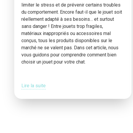
limiter le stress et de prévenir certains troubles
du comportement. Encore faut-il que le jouet soit
réellement adapté à ses besoins… et surtout
sans danger ! Entre jouets trop fragiles,
matériaux inappropriés ou accessoires mal
conçus, tous les produits disponibles sur le
marché ne se valent pas. Dans cet article, nous
vous guidons pour comprendre comment bien
choisir un jouet pour votre chat.
Lire la suite