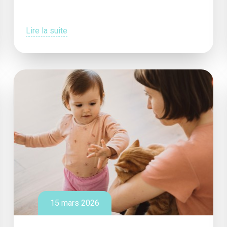
Lire la suite
15 mars 2026