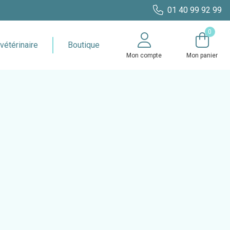
01 40 99 92 99
0
vétérinaire
Boutique
Mon compte
Mon panier