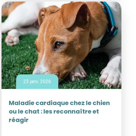
23 janv. 2026
Maladie cardiaque chez le chien
ou le chat : les reconnaître et
réagir