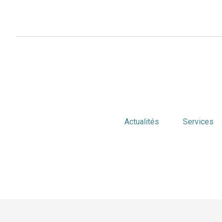
Actualités
Services