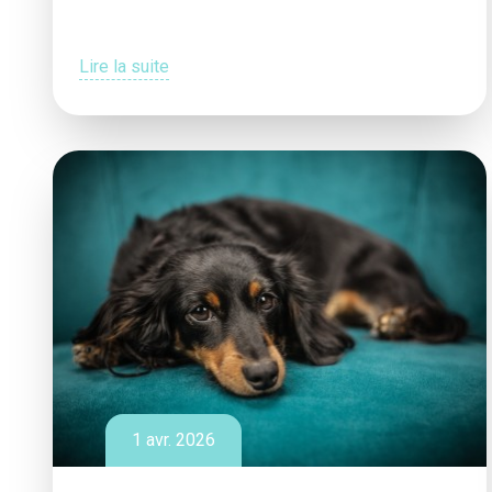
Lire la suite
1 avr. 2026