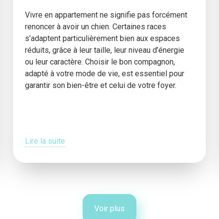
Vivre en appartement ne signifie pas forcément
renoncer à avoir un chien. Certaines races
s’adaptent particulièrement bien aux espaces
réduits, grâce à leur taille, leur niveau d’énergie
ou leur caractère. Choisir le bon compagnon,
adapté à votre mode de vie, est essentiel pour
garantir son bien-être et celui de votre foyer.
Lire la suite
Voir plus