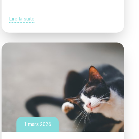
Lire la suite
1 mars 2026