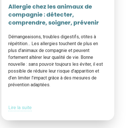
Allergie chez les animaux de
compagnie : détecter,
comprendre, soigner, prévenir
Démangeaisons, troubles digestifs, otites à
répétition… Les allergies touchent de plus en
plus d’animaux de compagnie et peuvent
fortement altérer leur qualité de vie. Bonne
nouvelle : sans pouvoir toujours les éviter, il est
possible de réduire leur risque d’apparition et
d’en limiter l’impact grâce à des mesures de
prévention adaptées.
Lire la suite