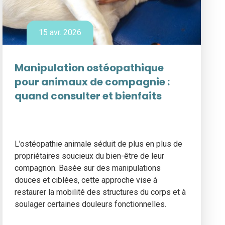
15 avr. 2026
Manipulation ostéopathique
pour animaux de compagnie :
quand consulter et bienfaits
L’ostéopathie animale séduit de plus en plus de
propriétaires soucieux du bien-être de leur
compagnon. Basée sur des manipulations
douces et ciblées, cette approche vise à
restaurer la mobilité des structures du corps et à
soulager certaines douleurs fonctionnelles.