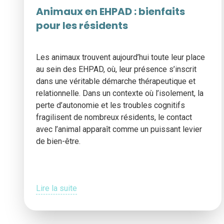
Animaux en EHPAD : bienfaits
pour les résidents
Les animaux trouvent aujourd’hui toute leur place
au sein des EHPAD, où, leur présence s’inscrit
dans une véritable démarche thérapeutique et
relationnelle. Dans un contexte où l’isolement, la
perte d’autonomie et les troubles cognitifs
fragilisent de nombreux résidents, le contact
avec l’animal apparaît comme un puissant levier
de bien-être.
Lire la suite