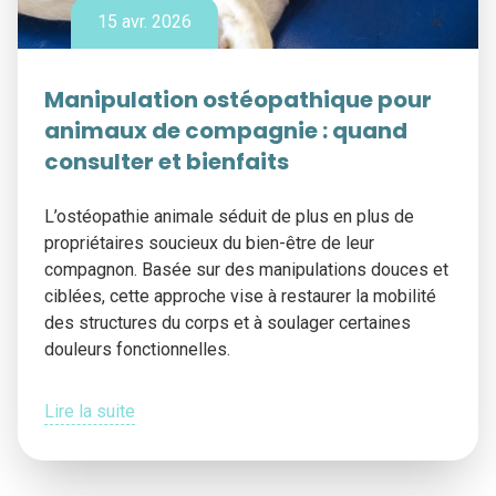
15 avr. 2026
Manipulation ostéopathique pour
animaux de compagnie : quand
consulter et bienfaits
L’ostéopathie animale séduit de plus en plus de
propriétaires soucieux du bien-être de leur
compagnon. Basée sur des manipulations douces et
ciblées, cette approche vise à restaurer la mobilité
des structures du corps et à soulager certaines
douleurs fonctionnelles.
Lire la suite