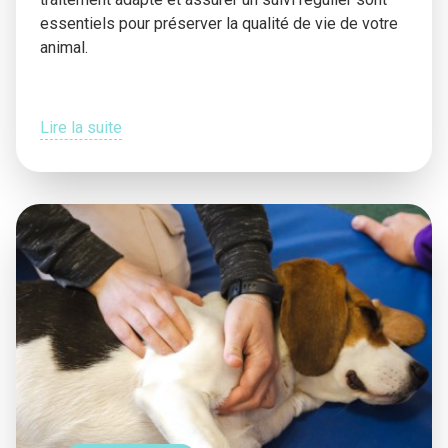
essentiels pour préserver la qualité de vie de votre
animal.
Lire la suite