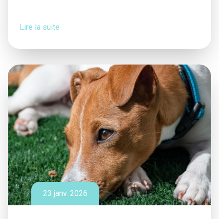
Lire la suite
23 janv. 2026