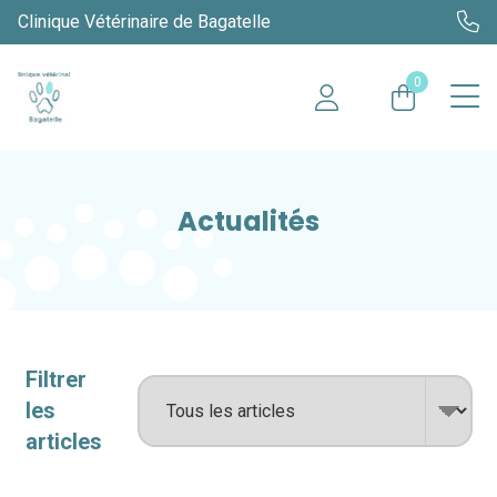
Clinique Vétérinaire de Bagatelle
0
Actualités
Filtrer
les
articles