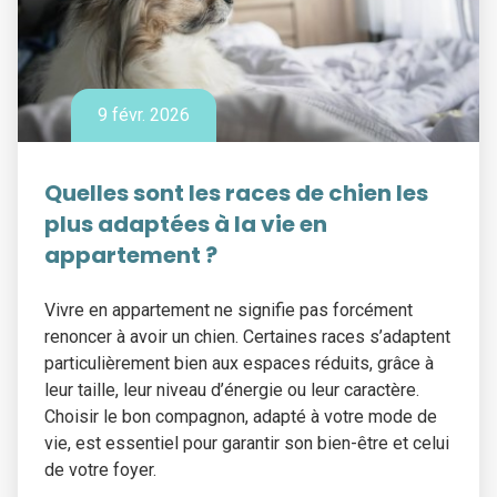
9 févr. 2026
Quelles sont les races de chien les
plus adaptées à la vie en
appartement ?
Vivre en appartement ne signifie pas forcément
renoncer à avoir un chien. Certaines races s’adaptent
particulièrement bien aux espaces réduits, grâce à
leur taille, leur niveau d’énergie ou leur caractère.
Choisir le bon compagnon, adapté à votre mode de
vie, est essentiel pour garantir son bien-être et celui
de votre foyer.