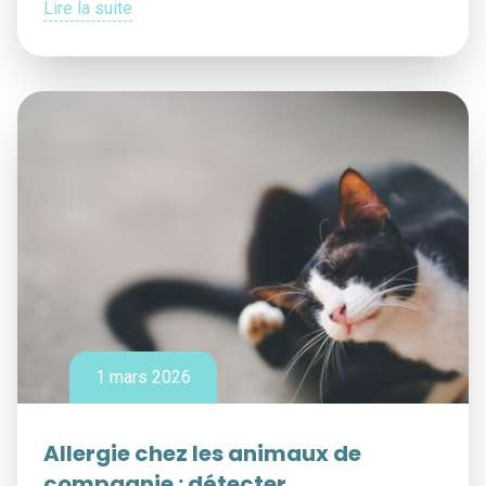
Lire la suite
1 mars 2026
Allergie chez les animaux de
compagnie : détecter,