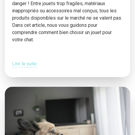
danger ! Entre jouets trop fragiles, matériaux
inappropriés ou accessoires mal conçus, tous les
produits disponibles sur le marché ne se valent pas.
Dans cet article, nous vous guidons pour
comprendre comment bien choisir un jouet pour
votre chat.
Lire la suite