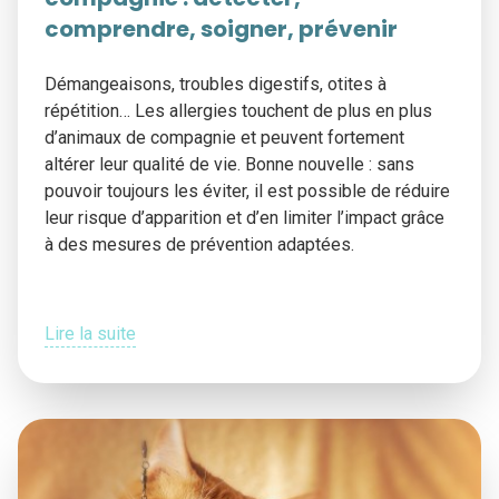
comprendre, soigner, prévenir
Démangeaisons, troubles digestifs, otites à
répétition… Les allergies touchent de plus en plus
d’animaux de compagnie et peuvent fortement
altérer leur qualité de vie. Bonne nouvelle : sans
pouvoir toujours les éviter, il est possible de réduire
leur risque d’apparition et d’en limiter l’impact grâce
à des mesures de prévention adaptées.
Lire la suite