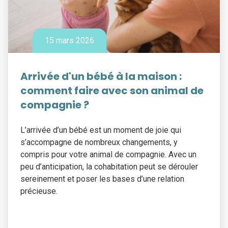
15 mars 2026
Arrivée d'un bébé à la maison :
comment faire avec son animal de
compagnie ?
L’arrivée d’un bébé est un moment de joie qui
s’accompagne de nombreux changements, y
compris pour votre animal de compagnie. Avec un
peu d’anticipation, la cohabitation peut se dérouler
sereinement et poser les bases d’une relation
précieuse.