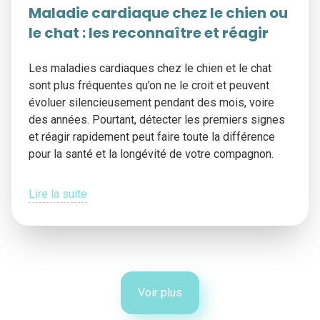
Maladie cardiaque chez le chien ou
le chat : les reconnaître et réagir
Les maladies cardiaques chez le chien et le chat
sont plus fréquentes qu’on ne le croit et peuvent
évoluer silencieusement pendant des mois, voire
des années. Pourtant, détecter les premiers signes
et réagir rapidement peut faire toute la différence
pour la santé et la longévité de votre compagnon.
Lire la suite
Voir plus