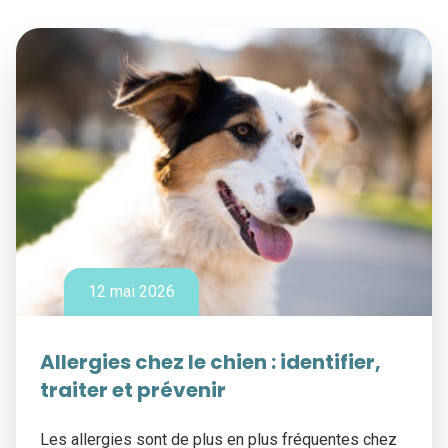
12 mai 2026
Allergies chez le chien : identifier,
traiter et prévenir
Les allergies sont de plus en plus fréquentes chez