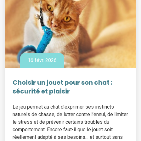
16 févr. 2026
Choisir un jouet pour son chat :
sécurité et plaisir
Le jeu permet au chat d’exprimer ses instincts
naturels de chasse, de lutter contre l’ennui, de limiter
le stress et de prévenir certains troubles du
comportement. Encore faut-il que le jouet soit
réellement adapté à ses besoins… et surtout sans