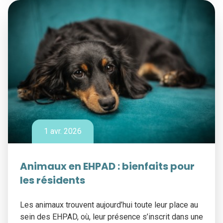
1 avr. 2026
Animaux en EHPAD : bienfaits pour
les résidents
Les animaux trouvent aujourd’hui toute leur place au
sein des EHPAD, où, leur présence s’inscrit dans une