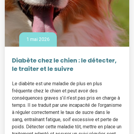
1 mai 2026
Diabète chez le chien : le détecter,
le traiter et le suivre
Le diabète est une maladie de plus en plus
fréquente chez le chien et peut avoir des
conséquences graves s’il n’est pas pris en charge à
temps. Il se traduit par une incapacité de l’organisme
à réguler correctement le taux de sucre dans le
sang, entraînant fatigue, soif excessive et perte de
poids. Détecter cette maladie tôt, mettre en place un
traitement adapté et assurer un suivi régulier sont