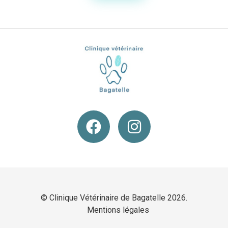
© Clinique Vétérinaire de Bagatelle 2026.
Mentions légales