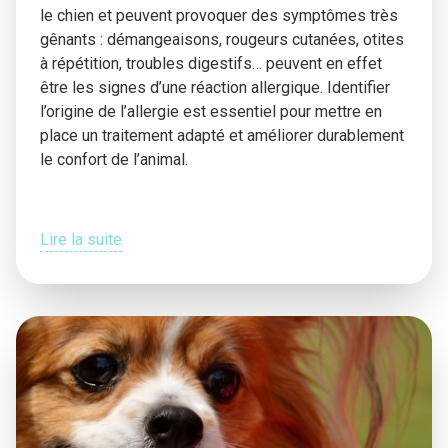
le chien et peuvent provoquer des symptômes très
gênants : démangeaisons, rougeurs cutanées, otites
à répétition, troubles digestifs… peuvent en effet
être les signes d’une réaction allergique. Identifier
l’origine de l’allergie est essentiel pour mettre en
place un traitement adapté et améliorer durablement
le confort de l’animal.
Lire la suite