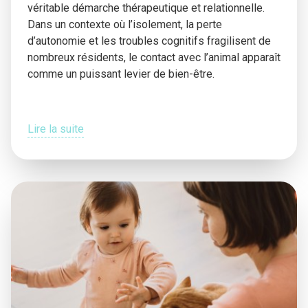
véritable démarche thérapeutique et relationnelle.
Dans un contexte où l’isolement, la perte
d’autonomie et les troubles cognitifs fragilisent de
nombreux résidents, le contact avec l’animal apparaît
comme un puissant levier de bien-être.
Lire la suite