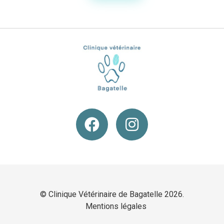
© Clinique Vétérinaire de Bagatelle 2026.
Mentions légales