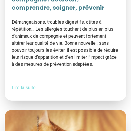
comprendre, soigner, prévenir
Démangeaisons, troubles digestifs, otites à
répétition… Les allergies touchent de plus en plus
d’animaux de compagnie et peuvent fortement
altérer leur qualité de vie. Bonne nouvelle : sans
pouvoir toujours les éviter, il est possible de réduire
leur risque d’apparition et d’en limiter l’impact grâce
à des mesures de prévention adaptées.
Lire la suite