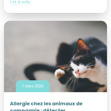
Lire la suite
1 mars 2026
Allergie chez les animaux de
compagnie : détecter,