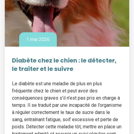
1 mai 2026
Diabète chez le chien : le détecter,
le traiter et le suivre
Le diabète est une maladie de plus en plus
fréquente chez le chien et peut avoir des
conséquences graves s’il n’est pas pris en charge à
temps. Il se traduit par une incapacité de l’organisme
à réguler correctement le taux de sucre dans le
sang, entraînant fatigue, soif excessive et perte de
poids. Détecter cette maladie tôt, mettre en place un
traitement adapté et assurer un suivi régulier sont