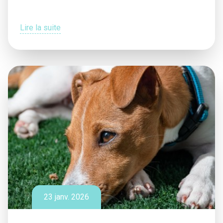
Lire la suite
23 janv. 2026