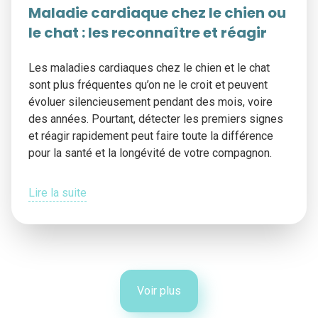
Maladie cardiaque chez le chien ou
le chat : les reconnaître et réagir
Les maladies cardiaques chez le chien et le chat
sont plus fréquentes qu’on ne le croit et peuvent
évoluer silencieusement pendant des mois, voire
des années. Pourtant, détecter les premiers signes
et réagir rapidement peut faire toute la différence
pour la santé et la longévité de votre compagnon.
Lire la suite
Voir plus