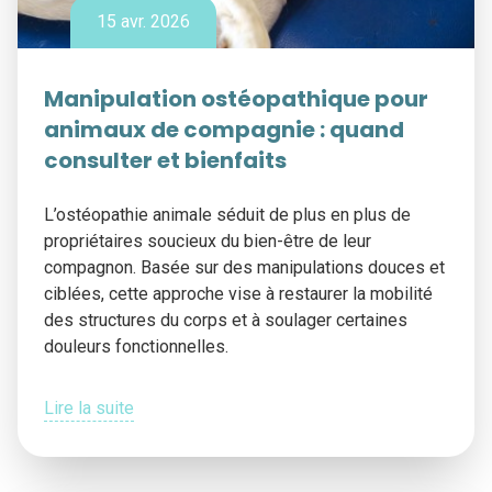
15 avr. 2026
Manipulation ostéopathique pour
animaux de compagnie : quand
consulter et bienfaits
L’ostéopathie animale séduit de plus en plus de
propriétaires soucieux du bien-être de leur
compagnon. Basée sur des manipulations douces et
ciblées, cette approche vise à restaurer la mobilité
des structures du corps et à soulager certaines
douleurs fonctionnelles.
Lire la suite