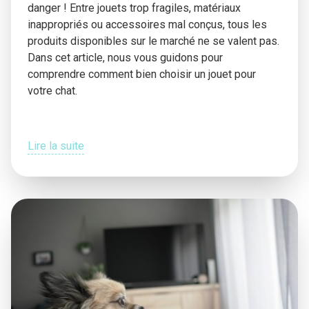
danger ! Entre jouets trop fragiles, matériaux
inappropriés ou accessoires mal conçus, tous les
produits disponibles sur le marché ne se valent pas.
Dans cet article, nous vous guidons pour
comprendre comment bien choisir un jouet pour
votre chat.
Lire la suite