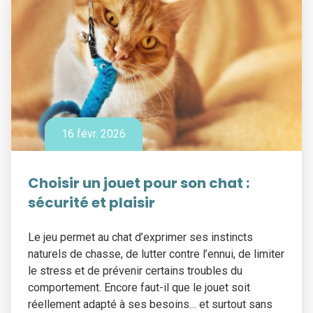
16 févr. 2026
Choisir un jouet pour son chat :
sécurité et plaisir
Le jeu permet au chat d’exprimer ses instincts
naturels de chasse, de lutter contre l’ennui, de limiter
le stress et de prévenir certains troubles du
comportement. Encore faut-il que le jouet soit
réellement adapté à ses besoins… et surtout sans