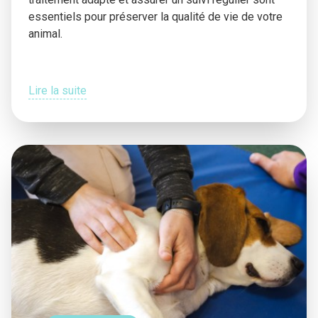
essentiels pour préserver la qualité de vie de votre
animal.
Lire la suite