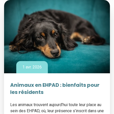
1 avr. 2026
Animaux en EHPAD : bienfaits pour
les résidents
Les animaux trouvent aujourd’hui toute leur place au
sein des EHPAD, où, leur présence s’inscrit dans une