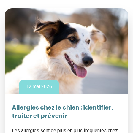
12 mai 2026
Allergies chez le chien : identifier,
traiter et prévenir
Les allergies sont de plus en plus fréquentes chez