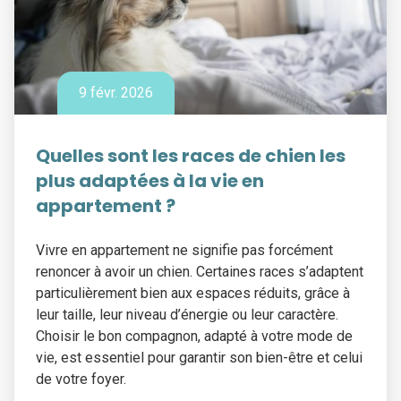
9 févr. 2026
Quelles sont les races de chien les
plus adaptées à la vie en
appartement ?
Vivre en appartement ne signifie pas forcément
renoncer à avoir un chien. Certaines races s’adaptent
particulièrement bien aux espaces réduits, grâce à
leur taille, leur niveau d’énergie ou leur caractère.
Choisir le bon compagnon, adapté à votre mode de
vie, est essentiel pour garantir son bien-être et celui
de votre foyer.