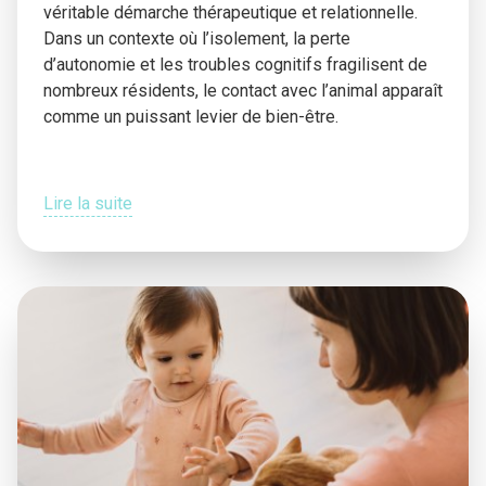
véritable démarche thérapeutique et relationnelle.
Dans un contexte où l’isolement, la perte
d’autonomie et les troubles cognitifs fragilisent de
nombreux résidents, le contact avec l’animal apparaît
comme un puissant levier de bien-être.
Lire la suite