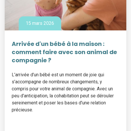
15 mars 2026
Arrivée d'un bébé à la maison :
comment faire avec son animal de
compagnie ?
L’arrivée d’un bébé est un moment de joie qui
s’accompagne de nombreux changements, y
compris pour votre animal de compagnie. Avec un
peu d’anticipation, la cohabitation peut se dérouler
sereinement et poser les bases d’une relation
précieuse.