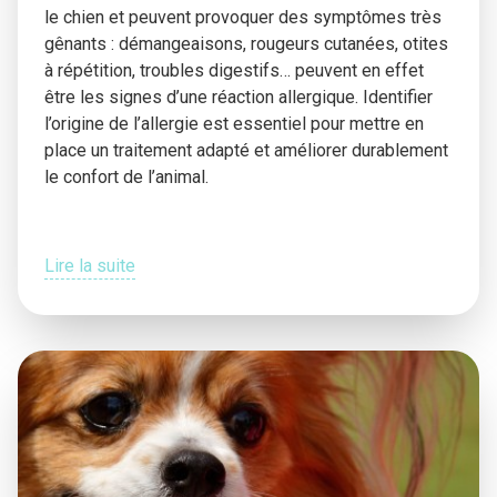
le chien et peuvent provoquer des symptômes très
gênants : démangeaisons, rougeurs cutanées, otites
à répétition, troubles digestifs… peuvent en effet
être les signes d’une réaction allergique. Identifier
l’origine de l’allergie est essentiel pour mettre en
place un traitement adapté et améliorer durablement
le confort de l’animal.
Lire la suite