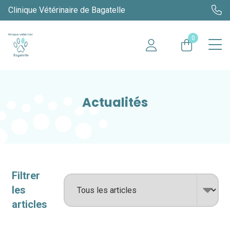
Clinique Vétérinaire de Bagatelle
0
Actualités
Filtrer
les
articles